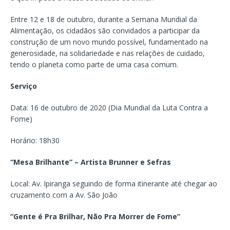
Entre 12 e 18 de outubro, durante a Semana Mundial da
Alimentação, os cidadãos são convidados a participar da
construção de um novo mundo possível, fundamentado na
generosidade, na solidariedade e nas relações de cuidado,
tendo o planeta como parte de uma casa comum.
Serviço
Data: 16 de outubro de 2020 (Dia Mundial da Luta Contra a
Fome)
Horário: 18h30
“Mesa Brilhante” – Artista Brunner e Sefras
Local: Av. Ipiranga seguindo de forma itinerante até chegar ao
cruzamento com a Av. São João
“Gente é Pra Brilhar, Não Pra Morrer de Fome”