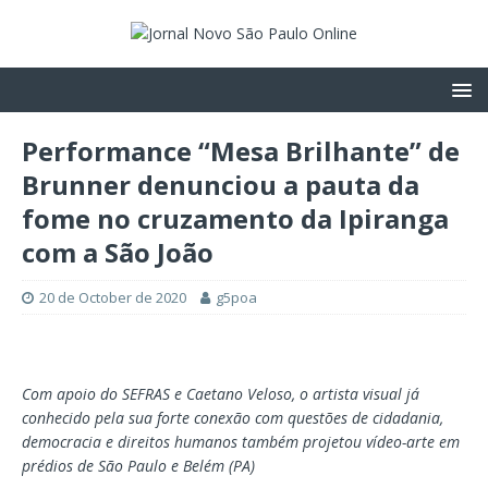
Performance “Mesa Brilhante” de
Brunner denunciou a pauta da
fome no cruzamento da Ipiranga
com a São João
20 de October de 2020
g5poa
Com apoio do SEFRAS e Caetano Veloso, o artista visual já
conhecido pela sua forte conexão com questões de cidadania,
democracia e direitos humanos também projetou vídeo-arte em
prédios de São Paulo e Belém (PA)