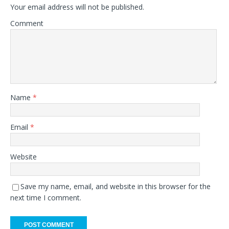
Your email address will not be published.
Comment
Name
*
Email
*
Website
Save my name, email, and website in this browser for the
next time I comment.