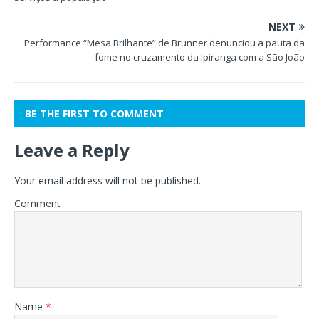
NEXT
Performance “Mesa Brilhante” de Brunner denunciou a pauta da
fome no cruzamento da Ipiranga com a São João
BE THE FIRST TO COMMENT
Leave a Reply
Your email address will not be published.
Comment
Name
*