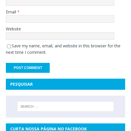
Email
*
Website
Save my name, email, and website in this browser for the
next time I comment.
PESQUISAR
CURTA NOSSA PÁGINA NO FACEBOOK