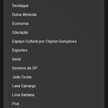
Destaque
Dulce Almeida
Economia
Educação
Espaço Cultural por Clayton Gonçalves
Esportes
Geral
Governo de SP
João Costa
Lana Camargo
Lívia Santana
Poá