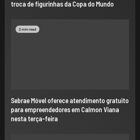
troca de figurinhas da Copa do Mundo
2 min read
Sebrae Móvel oferece atendimento gratuito
para empreendedores em Calmon Viana
nesta terça-feira