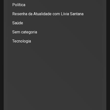
Política
Resenha da Atualidade com Lívia Santana
Saúde
Sem categoria
Tecnologia