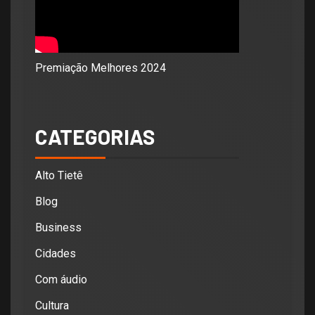
Premiação Melhores 2024
CATEGORIAS
Alto Tietê
Blog
Business
Cidades
Com áudio
Cultura