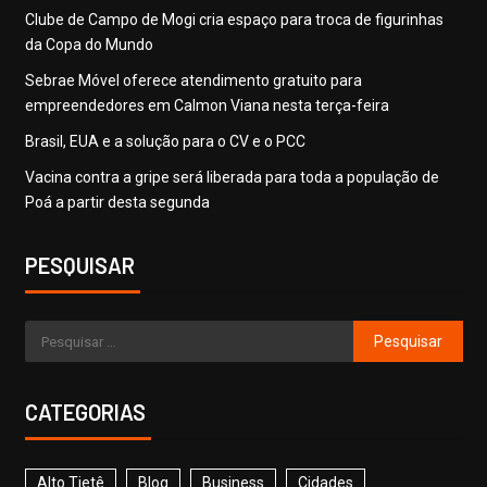
Clube de Campo de Mogi cria espaço para troca de figurinhas
da Copa do Mundo
Sebrae Móvel oferece atendimento gratuito para
empreendedores em Calmon Viana nesta terça-feira
Brasil, EUA e a solução para o CV e o PCC
Vacina contra a gripe será liberada para toda a população de
Poá a partir desta segunda
PESQUISAR
CATEGORIAS
Alto Tietê
Blog
Business
Cidades