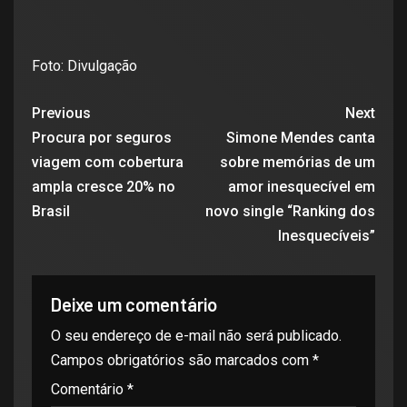
Foto: Divulgação
Previous
Next
Procura por seguros
Simone Mendes canta
viagem com cobertura
sobre memórias de um
ampla cresce 20% no
amor inesquecível em
Brasil
novo single “Ranking dos
Inesquecíveis”
Deixe um comentário
O seu endereço de e-mail não será publicado.
Campos obrigatórios são marcados com
*
Comentário
*