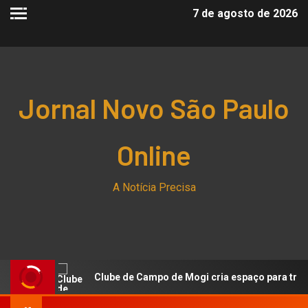
7 de agosto de 2026
Jornal Novo São Paulo
Online
A Notícia Precisa
sa
Clube de Campo de Mogi cria espaço para troca de 