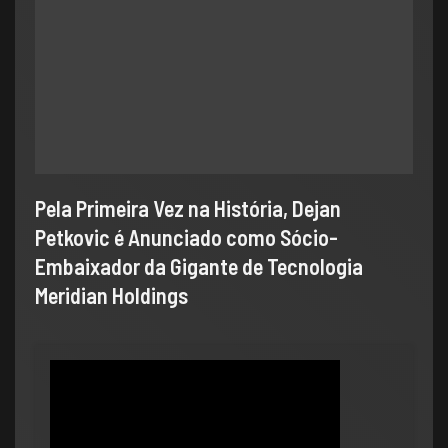
Pela Primeira Vez na História, Dejan
Petkovic é Anunciado como Sócio-
Embaixador da Gigante de Tecnologia
Meridian Holdings