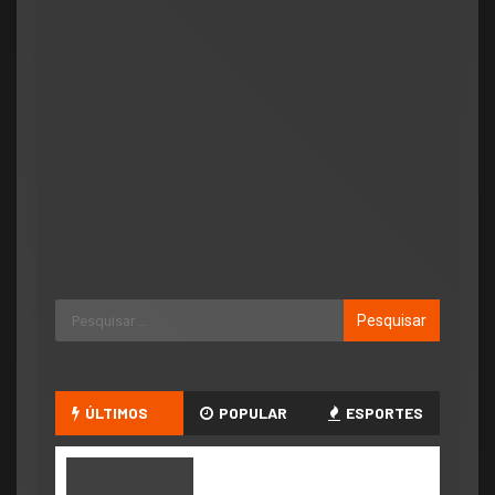
ÚLTIMOS
POPULAR
ESPORTES