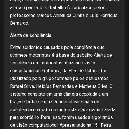
alerta o paciente. O trabalho foi orientado pelos
professores Marcos Aníbal da Cunha e Luís Henrique
Bernardo.
Alerta de sonolência
Evitar acidentes causados pela sonolência que
acomete motoristas é a base do trabalho Alerta de
sonolência em motoristas utilizando visão
computacional e robótica, da Etec de Itabiba, foi
idealizado pelo grupo formado pelos estudantes
Rafael Silva, Heloísa Fernandes e Matheus Silva. O
sistema consiste em uma câmera acoplada a um
braço robótico capaz de identificar sinais de
sonolência no rosto do motorista e acionar um alerta
para acordá-lo. Para isso, foram usados algoritmos
de visão computacional. Apresentado na 15ª Feira