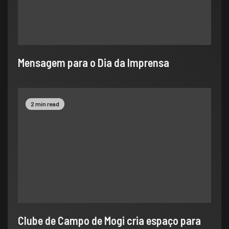
​Mensagem para o Dia da Imprensa
2 min read
Clube de Campo de Mogi cria espaço para