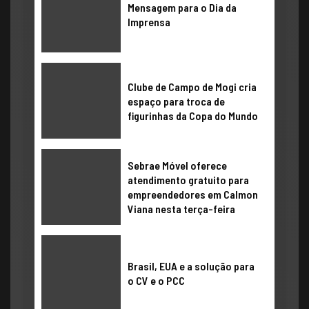
​Mensagem para o Dia da
Imprensa
Clube de Campo de Mogi cria
espaço para troca de
figurinhas da Copa do Mundo
Sebrae Móvel oferece
atendimento gratuito para
empreendedores em Calmon
Viana nesta terça-feira
Brasil, EUA e a solução para
o CV e o PCC