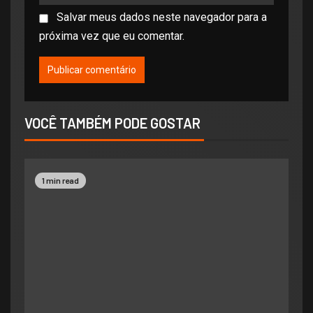
Salvar meus dados neste navegador para a
próxima vez que eu comentar.
VOCÊ TAMBÉM PODE GOSTAR
1 min read