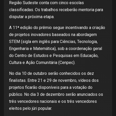
Região Sudeste conta com cinco escolas
classificadas. Os trabalhos receberão mentoria para
disputar a próxima etapa.
A 11ª edição do prêmio segue incentivando a criação
de projetos inovadores baseados na abordagem
STEM (sigla em inglês para Ciências, Tecnologia,
Engenharia e Matemática), sob a coordenação geral
do Centro de Estudos e Pesquisas em Educação,
Cultura e Ação Comunitária (Cenpec).
No dia 10 de outubro serão conhecidos os dez
finalistas. Entre 21 e 29 de novembro, vídeos dos
projetos ficarão disponíveis para a votação do
público. No dia 3 de dezembro serão anunciados os
três vencedores nacionais e os três vencedores
eleitos pelo júri popular.