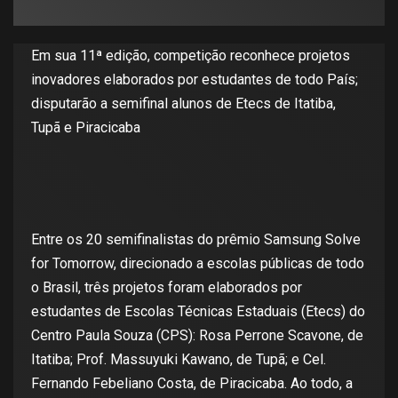
Em sua 11ª edição, competição reconhece projetos
inovadores elaborados por estudantes de todo País;
disputarão a semifinal alunos de Etecs de Itatiba,
Tupã e Piracicaba
Entre os 20 semifinalistas do prêmio Samsung Solve
for Tomorrow, direcionado a escolas públicas de todo
o Brasil, três projetos foram elaborados por
estudantes de Escolas Técnicas Estaduais (Etecs) do
Centro Paula Souza (CPS): Rosa Perrone Scavone, de
Itatiba; Prof. Massuyuki Kawano, de Tupã; e Cel.
Fernando Febeliano Costa, de Piracicaba. Ao todo, a