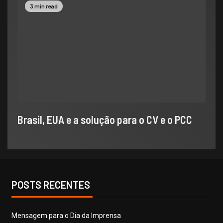
3 min read
Brasil, EUA e a solução para o CV e o PCC
POSTS RECENTES
​Mensagem para o Dia da Imprensa