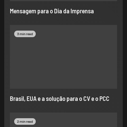
​Mensagem para o Dia da Imprensa
3 min read
Brasil, EUA e a solução para o CV e o PCC
2 min read