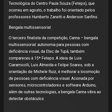
Tecnológica do Centro Paula Souza (Feteps), que
ocorreu em agosto, o trabalho foi orientado pelos
professores Humberto Zanetti e Anderson Sanfins.
Bengala multissensorial
O terceiro finalista da competição, Canna – bengala
multissensorial: autonomia para pessoas com
deficiência visual, da Etec de Tupã, também
compareceu à 15ª Feteps. A ideia de Luis
Ciaramicolli, Luis Almeida e Felipe Soares, sob a
orientação de Michele Ruiz, é melhorar a locomoção
de pessoas com deficiência visual. Acionada por
sensores, microcontroladores e software Arduino,
além de outras tecnologias, a bengala Canna vibra ao
detectar obstáculos.