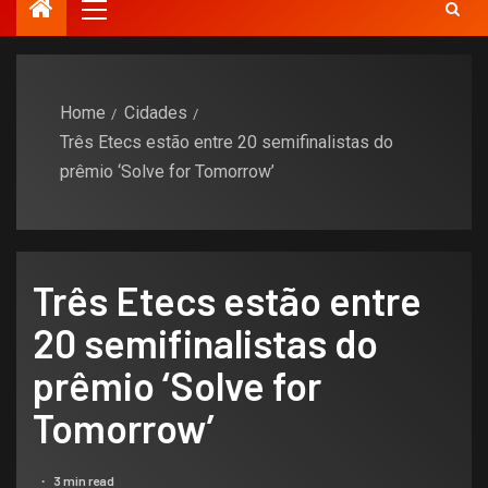
Home
Cidades
Três Etecs estão entre 20 semifinalistas do
prêmio ‘Solve for Tomorrow’
Três Etecs estão entre
20 semifinalistas do
prêmio ‘Solve for
Tomorrow’
3 min read