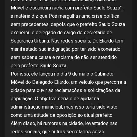
Móvel e escancara racha com prefeito Saulo Souza”,,
a matéria diz que Poá mergulha numa crise política
sem precedentes, depois que o prefeito Saulo Souza
exonerou o delegado do cargo de secretário de
Segurança Urbana. Nas redes sociais, Dr. Eliardo tem
manifestado sua indignação por ter sido exonerado
sem saber a causa e reclama de não ser atendido
pelo prefeito Saulo Souza.
Por isso, ele lançou no dia 9 de maio o Gabinete
Móvel do Delegado Eliardo, um veículo que percorre a
cidade para ouvir as reclamações e solicitações da
população. O objetivo seria o de ajudar na
administração municipal, mas isso teria sido visto
como uma atitude de oposição ao atual prefeito.
Além disso, há rumores na cidade, levantados nas
redes sociais, que outros secretários serão