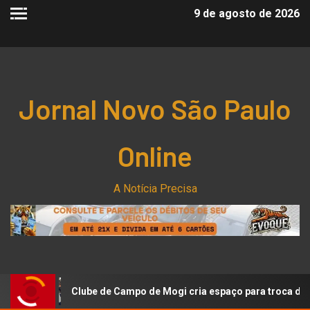
9 de agosto de 2026
Jornal Novo São Paulo
Online
A Notícia Precisa
Clube de Campo de Mogi cria espaço para troca de figurinhas d