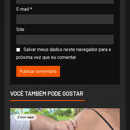
E-mail
*
Site
Salvar meus dados neste navegador para a
próxima vez que eu comentar.
VOCÊ TAMBÉM PODE GOSTAR
2 min read