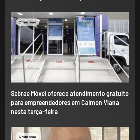
2 min read
Sebrae Móvel oferece atendimento gratuito
para empreendedores em Calmon Viana
nesta terça-feira
3 min read