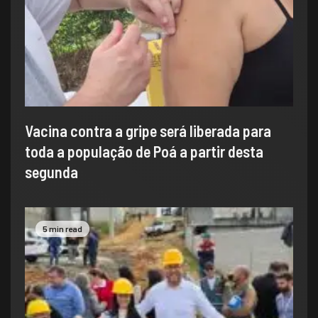
Vacina contra a gripe será liberada para
toda a população de Poá a partir desta
segunda
5 min read