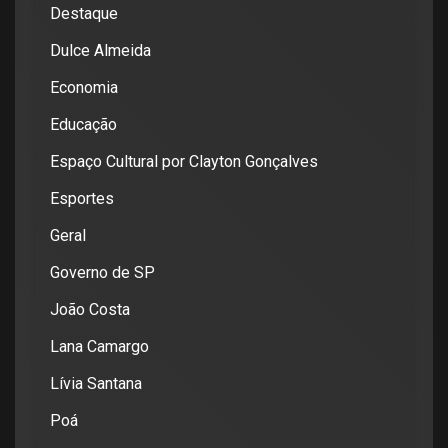
Destaque
Dulce Almeida
Economia
Educação
Espaço Cultural por Clayton Gonçalves
Esportes
Geral
Governo de SP
João Costa
Lana Camargo
Lívia Santana
Poá