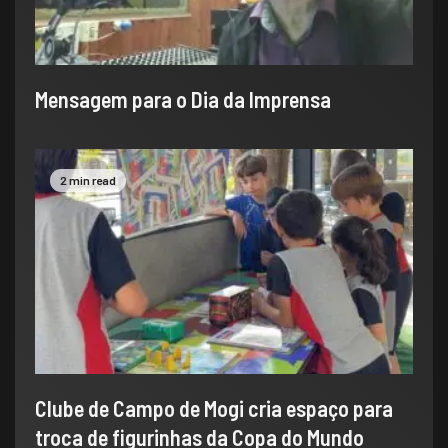
​Mensagem para o Dia da Imprensa
2 min read
Clube de Campo de Mogi cria espaço para
troca de figurinhas da Copa do Mundo