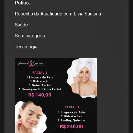
Política
Resenha da Atualidade com Lívia Santana
Saúde
Sem categoria
Tecnologia