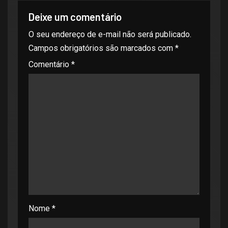
Deixe um comentário
O seu endereço de e-mail não será publicado.
Campos obrigatórios são marcados com
*
Comentário
*
Nome
*