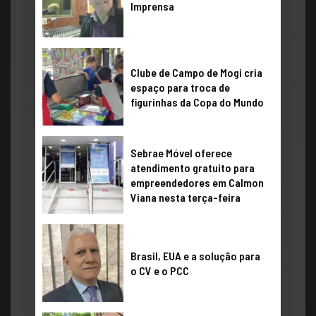
Imprensa
Clube de Campo de Mogi cria
espaço para troca de
figurinhas da Copa do Mundo
Sebrae Móvel oferece
atendimento gratuito para
empreendedores em Calmon
Viana nesta terça-feira
Brasil, EUA e a solução para
o CV e o PCC