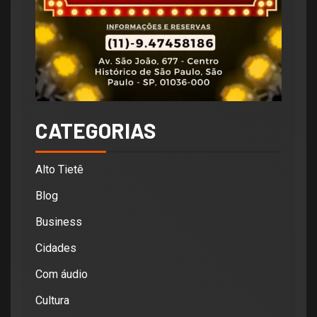
CATEGORIAS
Alto Tietê
Blog
Business
Cidades
Com áudio
Cultura