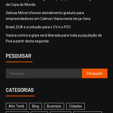
da Copa do Mundo
Sebrae Móvel oferece atendimento gratuito para
empreendedores em Calmon Viana nesta terça-feira
Brasil, EUA e a solução para o CV e o PCC
Vacina contra a gripe será liberada para toda a população de
Poá a partir desta segunda
PESQUISAR
CATEGORIAS
Alto Tietê
Blog
Business
Cidades