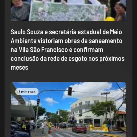
Saulo Souza e secretária estadual de Meio
Ambiente vistoriam obras de saneamento
na Vila São Francisco e confirmam
conclusão da rede de esgoto nos próximos
meses
3 min read