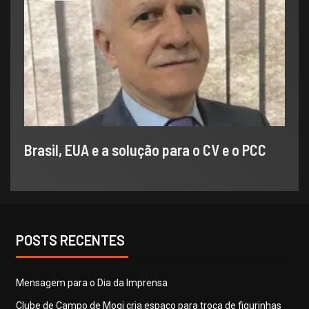
Brasil, EUA e a solução para o CV e o PCC
POSTS RECENTES
​Mensagem para o Dia da Imprensa
Clube de Campo de Mogi cria espaço para troca de figurinhas