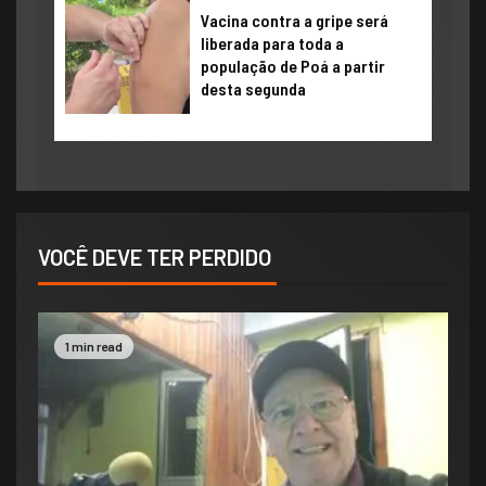
Vacina contra a gripe será
liberada para toda a
população de Poá a partir
desta segunda
VOCÊ DEVE TER PERDIDO
1 min read