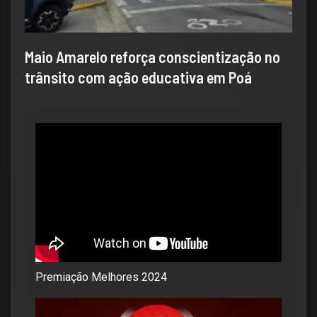
Maio Amarelo reforça conscientização no
trânsito com ação educativa em Poá
Premiação Melhores 2024