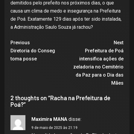
demitidos pelo prefeito nos próximos dias, o que
causa um clima de medo e insegurança na Prefeitura
de Poá. Exatamente 129 dias após ter sido instalada,
a Administração Saulo Souza já rachou?
Previous
Next
Diretoria do Conseg
Prefeitura de Poá
toma posse
intensifica ações de
zeladoria no Cemitério
da Paz para o Dia das
Mães
2 thoughts on “
Racha na Prefeitura de
Poá?
”
Maximira MANA
disse:
9 de maio de 2025 às 21:19