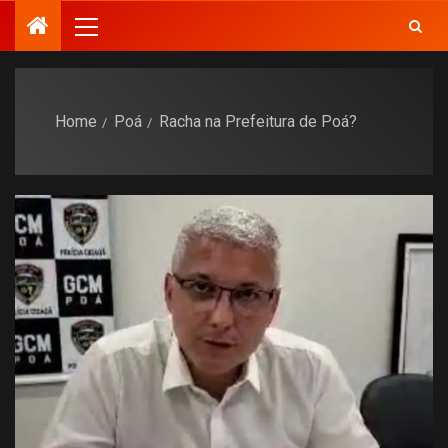
Home
Poá
Racha na Prefeitura de Poá?