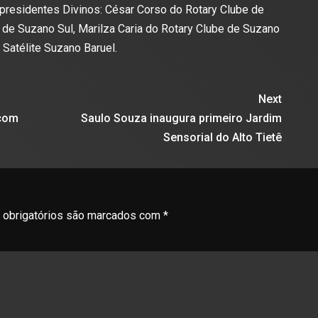
presidentes Divinos: César Corso do Rotary Clube de
 de Suzano Sul, Marilza Caria do Rotary Clube de Suzano
 Satélite Suzano Baruel.
Next
 com
Saulo Souza inaugura primeiro Jardim
Sensorial do Alto Tietê
obrigatórios são marcados com
*