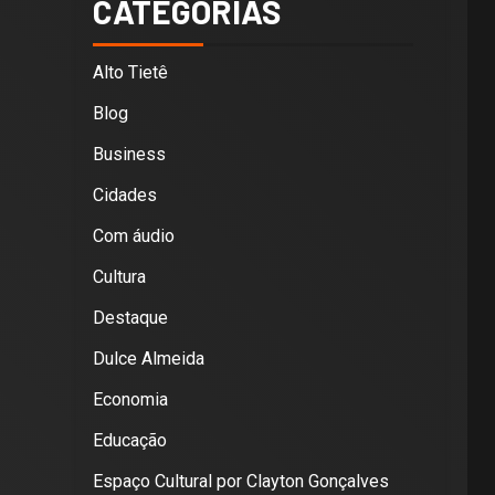
CATEGORIAS
Alto Tietê
Blog
Business
Cidades
Com áudio
Cultura
Destaque
Dulce Almeida
Economia
Educação
Espaço Cultural por Clayton Gonçalves