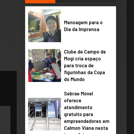
​Mensagem para o
Dia da Imprensa
Clube de Campo de
Mogi cria espaço
para troca de
figurinhas da Copa
do Mundo
Sebrae Móvel
oferece
atendimento
gratuito para
empreendedores em
Calmon Viana nesta