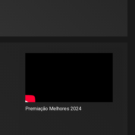
Premiação Melhores 2024