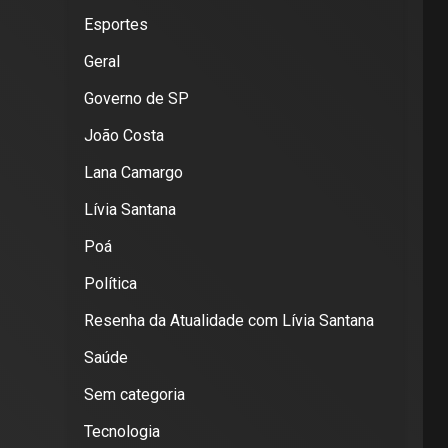
Esportes
Geral
Governo de SP
João Costa
Lana Camargo
Lívia Santana
Poá
Política
Resenha da Atualidade com Lívia Santana
Saúde
Sem categoria
Tecnologia