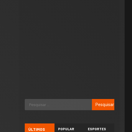
ÚLTIMOS
POPULAR
ESPORTES