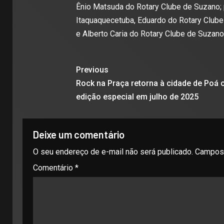
Ênio Matsuda do Rotary Clube de Suzano; 
Itaquaquecetuba, Eduardo do Rotary Clube
e Alberto Caria do Rotary Clube de Suzano
Previous
Rock na Praça retorna à cidade de Poá
edição especial em julho de 2025
Deixe um comentário
O seu endereço de e-mail não será publicado.
Campos 
Comentário
*