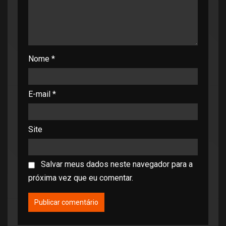
Nome
*
E-mail
*
Site
Salvar meus dados neste navegador para a
próxima vez que eu comentar.