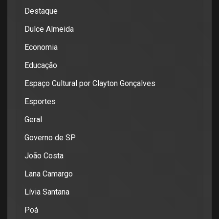
Destaque
Dulce Almeida
Economia
Educação
Espaço Cultural por Clayton Gonçalves
Esportes
Geral
Governo de SP
João Costa
Lana Camargo
Lívia Santana
Poá