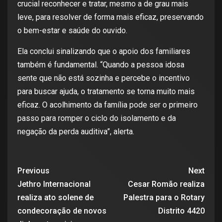
crucial reconhecer e tratar, mesmo a de grau mais
leve, para resolver de forma mais eficaz, preservando
o bem-estar e saúde do ouvido.
Ela conclui sinalizando que o apoio dos familiares
também é fundamental. “Quando a pessoa idosa
sente que não está sozinha e percebe o incentivo
para buscar ajuda, o tratamento se torna muito mais
eficaz. O acolhimento da família pode ser o primeiro
passo para romper o ciclo do isolamento e da
negação da perda auditiva”, alerta.
Previous
Next
Jethro Internacional
Cesar Romão realiza
realiza ato solene de
Palestra para o Rotary
condecoração de novos
Distrito 4420