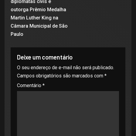
diplomatas civis e
outorga Prêmio Medalha
Martin Luther King na
Câmara Municipal de São
Paulo
Deixe um comentário
O seu endereço de e-mail não será publicado.
Campos obrigatórios são marcados com
*
Comentário
*