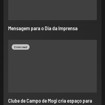
​Mensagem para o Dia da Imprensa
2 min read
Clube de Campo de Mogi cria espaço para