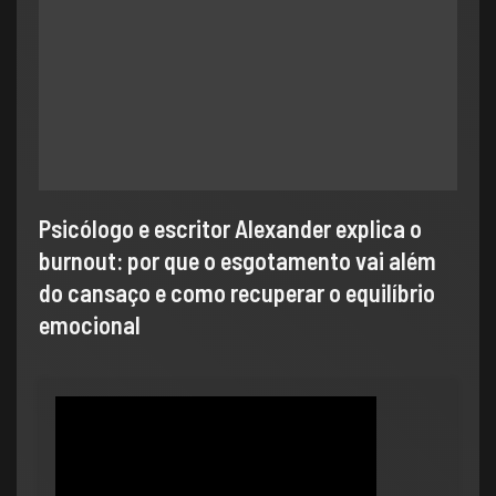
Psicólogo e escritor Alexander explica o
burnout: por que o esgotamento vai além
do cansaço e como recuperar o equilíbrio
emocional