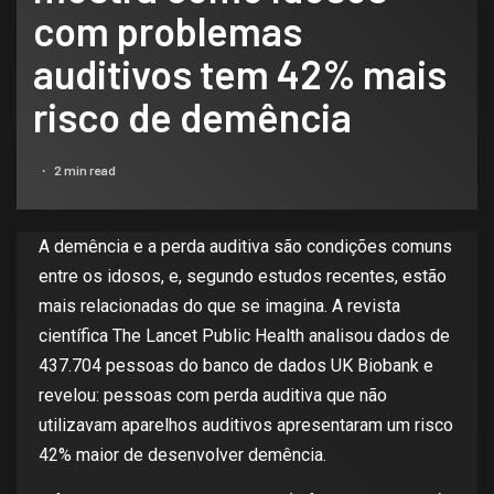
com problemas
auditivos tem 42% mais
risco de demência
2 min read
A demência e a perda auditiva são condições comuns
entre os idosos, e, segundo estudos recentes, estão
mais relacionadas do que se imagina. A revista
científica The Lancet Public Health analisou dados de
437.704 pessoas do banco de dados UK Biobank e
revelou: pessoas com perda auditiva que não
utilizavam aparelhos auditivos apresentaram um risco
42% maior de desenvolver demência.