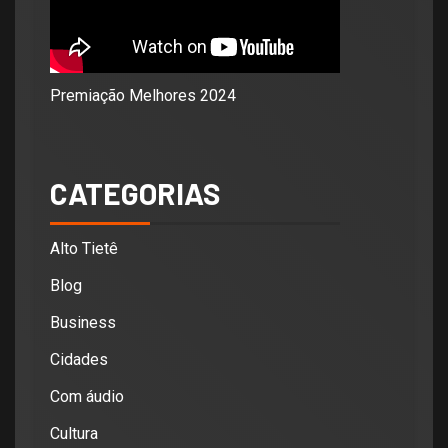
Premiação Melhores 2024
CATEGORIAS
Alto Tietê
Blog
Business
Cidades
Com áudio
Cultura