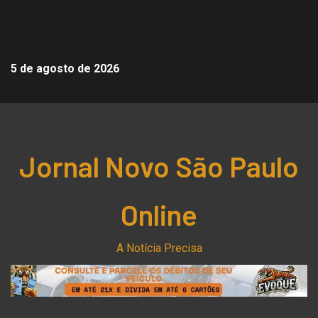
5 de agosto de 2026
Jornal Novo São Paulo
Online
A Notícia Precisa