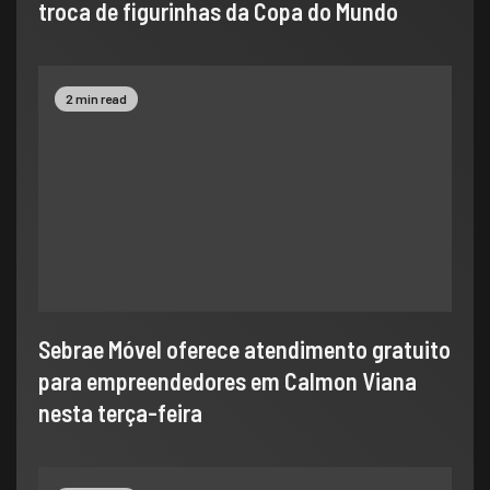
troca de figurinhas da Copa do Mundo
2 min read
Sebrae Móvel oferece atendimento gratuito
para empreendedores em Calmon Viana
nesta terça-feira