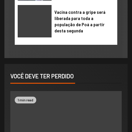
Vacina contra a gripe será
liberada para toda a
população de Poá a partir
desta segunda
VOCÊ DEVE TER PERDIDO
1 min read