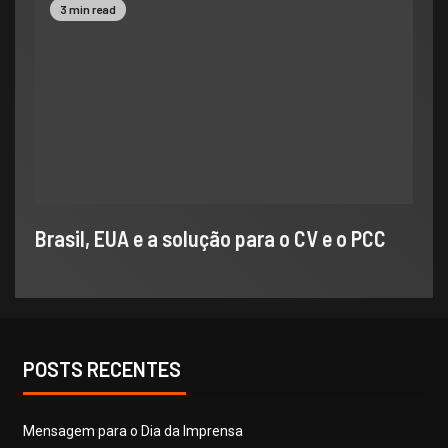
3 min read
Brasil, EUA e a solução para o CV e o PCC
POSTS RECENTES
​Mensagem para o Dia da Imprensa