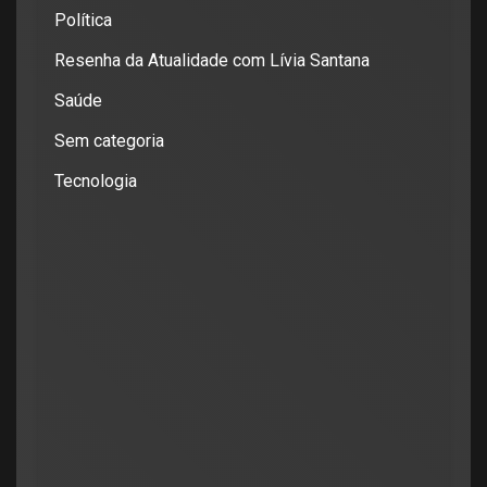
Política
Resenha da Atualidade com Lívia Santana
Saúde
Sem categoria
Tecnologia