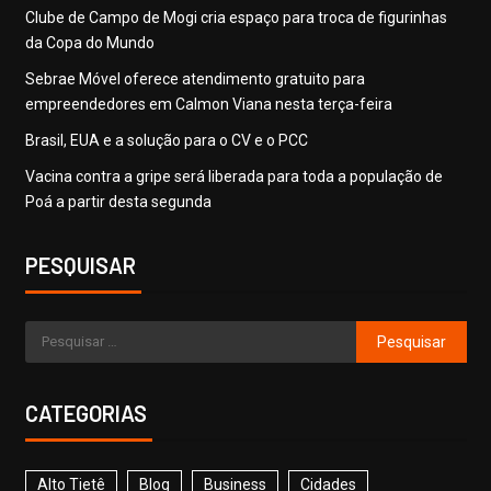
Clube de Campo de Mogi cria espaço para troca de figurinhas
da Copa do Mundo
Sebrae Móvel oferece atendimento gratuito para
empreendedores em Calmon Viana nesta terça-feira
Brasil, EUA e a solução para o CV e o PCC
Vacina contra a gripe será liberada para toda a população de
Poá a partir desta segunda
PESQUISAR
CATEGORIAS
Alto Tietê
Blog
Business
Cidades