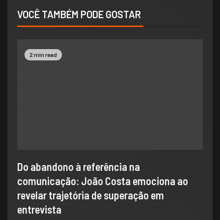
VOCÊ TAMBÉM PODE GOSTAR
2 min read
Do abandono à referência na
comunicação: João Costa emociona ao
revelar trajetória de superação em
entrevista