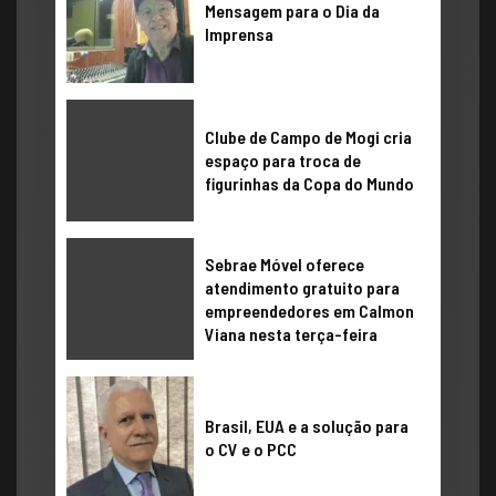
​Mensagem para o Dia da
Imprensa
Clube de Campo de Mogi cria
espaço para troca de
figurinhas da Copa do Mundo
Sebrae Móvel oferece
atendimento gratuito para
empreendedores em Calmon
Viana nesta terça-feira
Brasil, EUA e a solução para
o CV e o PCC