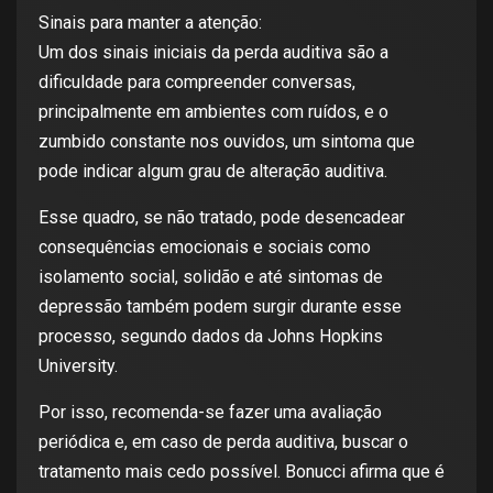
Sinais para manter a atenção:
Um dos sinais iniciais da perda auditiva são a
dificuldade para compreender conversas,
principalmente em ambientes com ruídos, e o
zumbido constante nos ouvidos, um sintoma que
pode indicar algum grau de alteração auditiva.
Esse quadro, se não tratado, pode desencadear
consequências emocionais e sociais como
isolamento social, solidão e até sintomas de
depressão também podem surgir durante esse
processo, segundo dados da Johns Hopkins
University.
Por isso, recomenda-se fazer uma avaliação
periódica e, em caso de perda auditiva, buscar o
tratamento mais cedo possível. Bonucci afirma que é