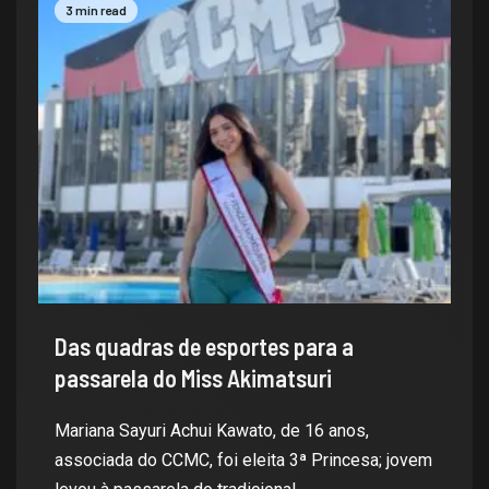
3 min read
Das quadras de esportes para a
passarela do Miss Akimatsuri
Mariana Sayuri Achui Kawato, de 16 anos,
associada do CCMC, foi eleita 3ª Princesa; jovem