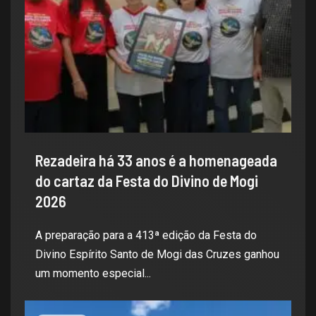
Rezadeira há 33 anos é a homenageada
do cartaz da Festa do Divino de Mogi
2026
A preparação para a 413ª edição da Festa do
Divino Espírito Santo de Mogi das Cruzes ganhou
um momento especial...