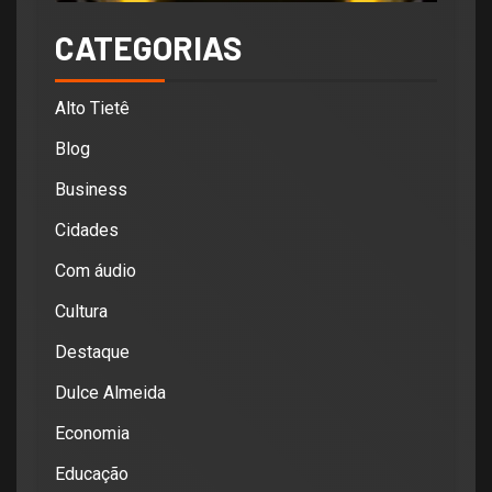
CATEGORIAS
Alto Tietê
Blog
Business
Cidades
Com áudio
Cultura
Destaque
Dulce Almeida
Economia
Educação