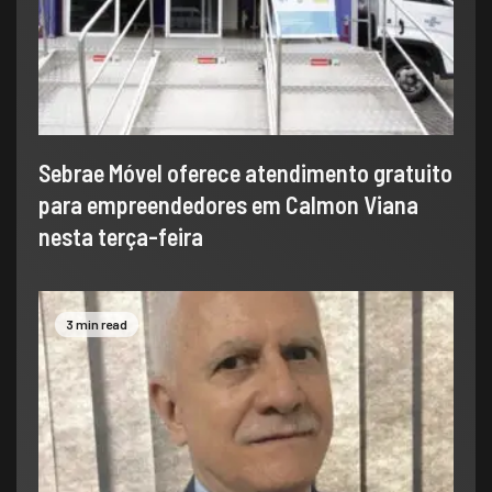
Sebrae Móvel oferece atendimento gratuito
para empreendedores em Calmon Viana
nesta terça-feira
3 min read