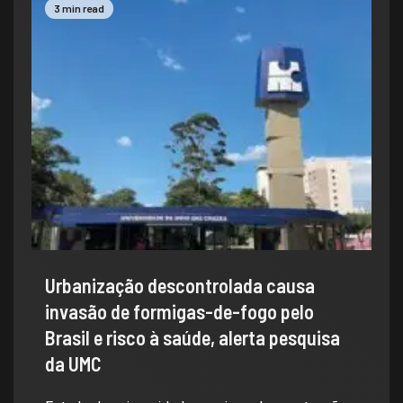
3 min read
Urbanização descontrolada causa
invasão de formigas-de-fogo pelo
Brasil e risco à saúde, alerta pesquisa
da UMC