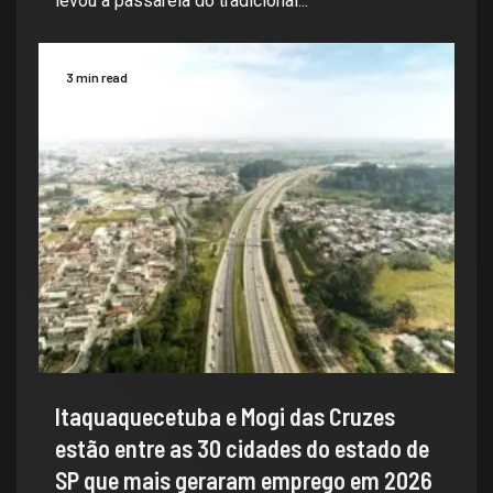
levou à passarela do tradicional...
3 min read
Itaquaquecetuba e Mogi das Cruzes
estão entre as 30 cidades do estado de
SP que mais geraram emprego em 2026