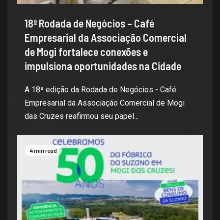
18ª Rodada de Negócios – Café
Empresarial da Associação Comercial
de Mogi fortalece conexões e
impulsiona oportunidades na Cidade
A 18ª edição da Rodada de Negócios - Café
Empresarial da Associação Comercial de Mogi
das Cruzes reafirmou seu papel...
4 min read