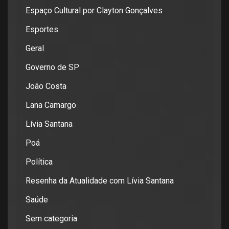
Espaço Cultural por Clayton Gonçalves
Esportes
Geral
Governo de SP
João Costa
Lana Camargo
Lívia Santana
Poá
Política
Resenha da Atualidade com Lívia Santana
Saúde
Sem categoria