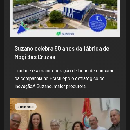
Suzano celebra 50 anos da fábrica de
Mogi das Cruzes
Unidade é a maior operação de bens de consumo
da companhia no Brasil epolo estratégico de
inovaçãoA Suzano, maior produtora...
2 min read