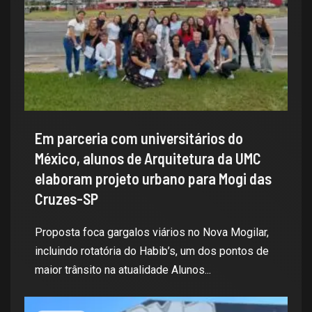
Em parceria com universitários do
México, alunos de Arquitetura da UMC
elaboram projeto urbano para Mogi das
Cruzes-SP
Proposta foca gargalos viários no Nova Mogilar,
incluindo rotatória do Habib’s, um dos pontos de
maior trânsito na atualidade Alunos...