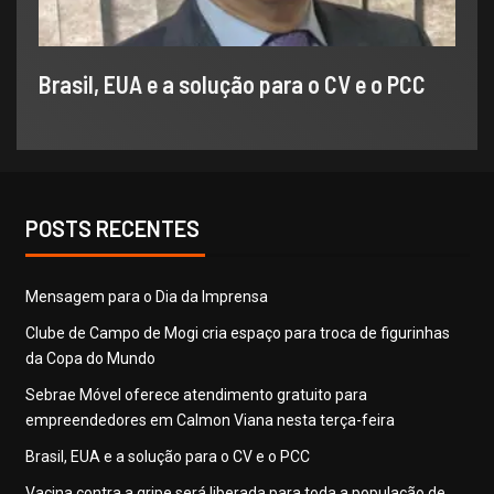
Brasil, EUA e a solução para o CV e o PCC
POSTS RECENTES
​Mensagem para o Dia da Imprensa
Clube de Campo de Mogi cria espaço para troca de figurinhas
da Copa do Mundo
Sebrae Móvel oferece atendimento gratuito para
empreendedores em Calmon Viana nesta terça-feira
Brasil, EUA e a solução para o CV e o PCC
Vacina contra a gripe será liberada para toda a população de