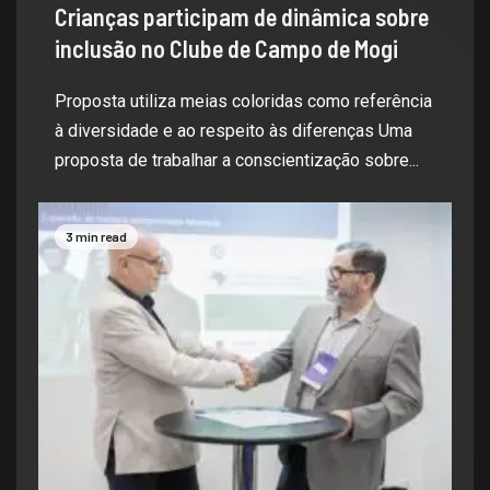
Crianças participam de dinâmica sobre
inclusão no Clube de Campo de Mogi
Proposta utiliza meias coloridas como referência
à diversidade e ao respeito às diferenças Uma
proposta de trabalhar a conscientização sobre...
3 min read