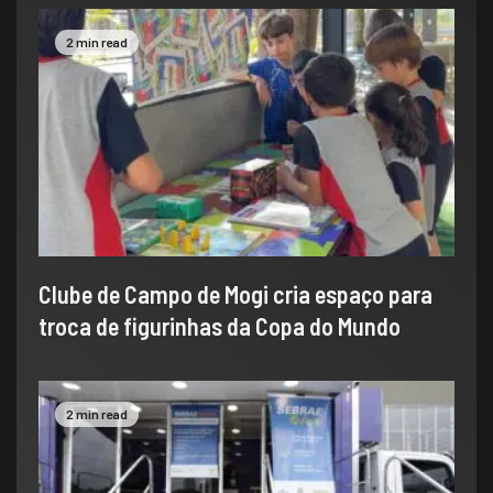
2 min read
Clube de Campo de Mogi cria espaço para
troca de figurinhas da Copa do Mundo
2 min read