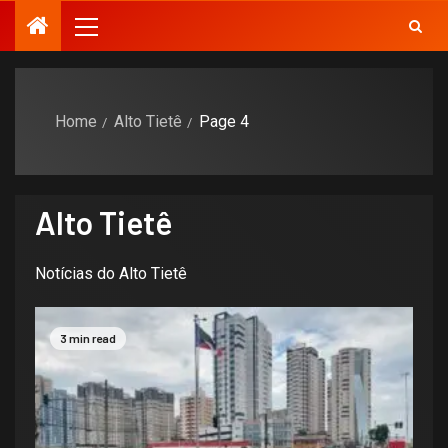
Home
Alto Tietê
Page 4
Alto Tietê
Notícias do Alto Tietê
3 min read