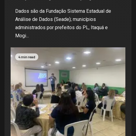
Dados são da Fundação Sistema Estadual de
Análise de Dados (Seade); municípios
administrados por prefeitos do PL, Itaquá e
Mogi...
4 min read