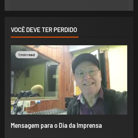
VOCÊ DEVE TER PERDIDO
1 min read
​Mensagem para o Dia da Imprensa