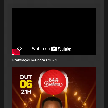
Premiação Melhores 2024