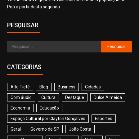
Poá a partir desta segunda
PESQUISAR
CATEGORIAS
Alto Tietê
Blog
Business
Cidades
Com áudio
Cultura
Destaque
Dulce Almeida
Economia
Educação
Espaço Cultural por Clayton Gonçalves
Esportes
Geral
Governo de SP
João Costa