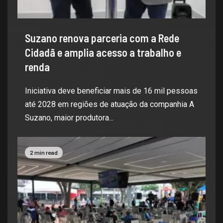
Suzano renova parceria com a Rede
Cidadã e amplia acesso a trabalho e
renda
Iniciativa deve beneficiar mais de 16 mil pessoas
até 2028 em regiões de atuação da companhia A
Suzano, maior produtora...
2 min read