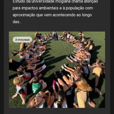
Estudo da universidade mogiana chama atenção
para impactos ambientais e à população com
aproximação que vem acontecendo ao longo
das...
2 min read