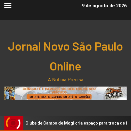
9 de agosto de 2026
Jornal Novo São Paulo
Online
A Notícia Precisa
 de Campo de Mogi cria espaço para troca de figurinhas da Copa 