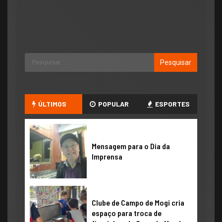
ÚLTIMOS
POPULAR
ESPORTES
​Mensagem para o Dia da
Imprensa
Clube de Campo de Mogi cria
espaço para troca de