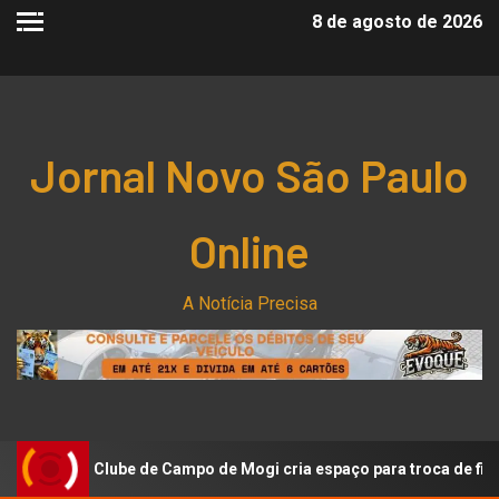
8 de agosto de 2026
Jornal Novo São Paulo
Online
A Notícia Precisa
lube de Campo de Mogi cria espaço para troca de figurinhas da C