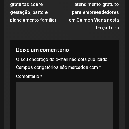
gratuitas sobre
atendimento gratuito
gestação, parto e
para empreendedores
planejamento familiar
em Calmon Viana nesta
terça-feira
Deixe um comentário
O seu endereço de e-mail não será publicado.
Campos obrigatórios são marcados com
*
Comentário
*