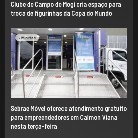
Clube de Campo de Mogi cria espaço para
troca de figurinhas da Copa do Mundo
2 min read
Sebrae Móvel oferece atendimento gratuito
para empreendedores em Calmon Viana
nesta terça-feira