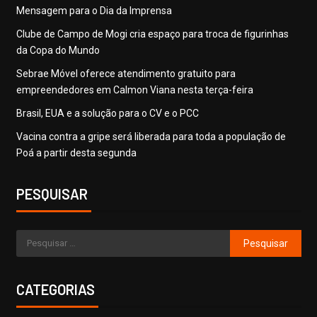
​Mensagem para o Dia da Imprensa
Clube de Campo de Mogi cria espaço para troca de figurinhas
da Copa do Mundo
Sebrae Móvel oferece atendimento gratuito para
empreendedores em Calmon Viana nesta terça-feira
Brasil, EUA e a solução para o CV e o PCC
Vacina contra a gripe será liberada para toda a população de
Poá a partir desta segunda
PESQUISAR
CATEGORIAS