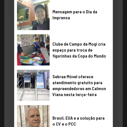
​Mensagem para o Dia da
Imprensa
Clube de Campo de Mogi cria
espaço para troca de
figurinhas da Copa do Mundo
Sebrae Móvel oferece
atendimento gratuito para
empreendedores em Calmon
Viana nesta terça-feira
Brasil, EUA e a solução para
o CV e o PCC