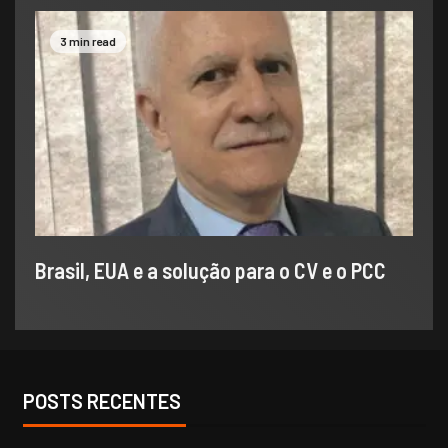
3 min read
Brasil, EUA e a solução para o CV e o PCC
POSTS RECENTES