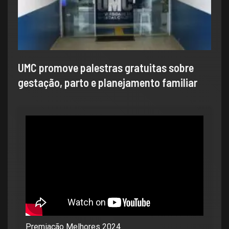
UMC promove palestras gratuitas sobre
gestação, parto e planejamento familiar
Premiação Melhores 2024