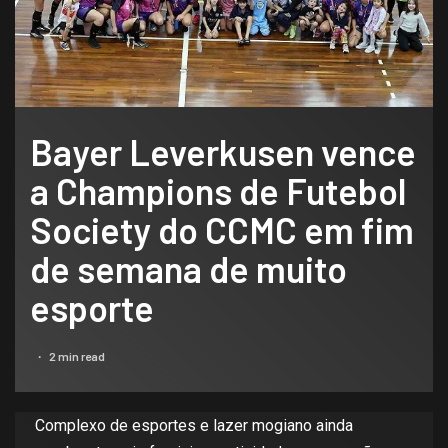
Bayer Leverkusen vence
a Champions de Futebol
Society do CCMC em fim
de semana de muito
esporte
2 min read
Complexo de esportes e lazer mogiano ainda