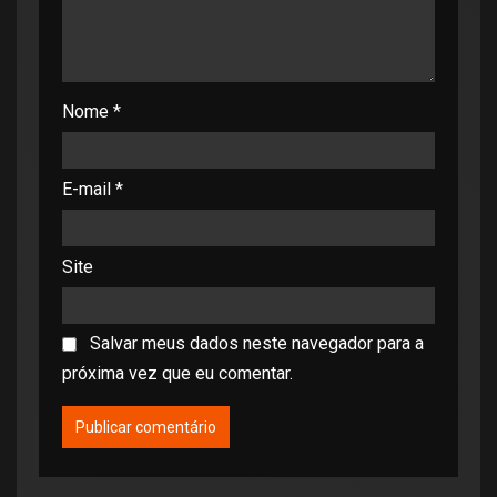
Nome
*
E-mail
*
Site
Salvar meus dados neste navegador para a
próxima vez que eu comentar.