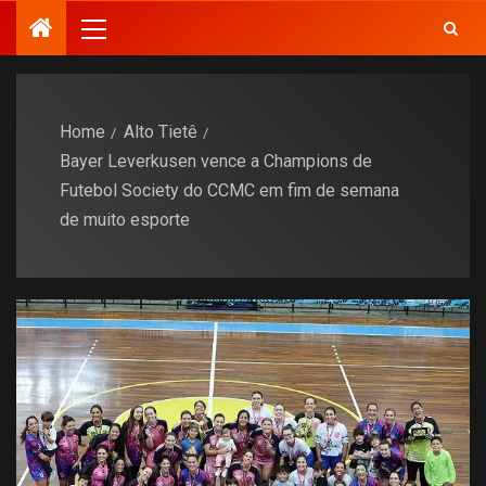
Home
Alto Tietê
Bayer Leverkusen vence a Champions de
Futebol Society do CCMC em fim de semana
de muito esporte