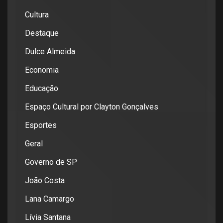
Cultura
Destaque
Dulce Almeida
Economia
Educação
Espaço Cultural por Clayton Gonçalves
Esportes
Geral
Governo de SP
João Costa
Lana Camargo
Lívia Santana