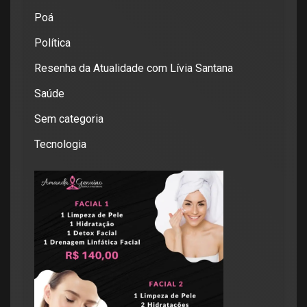
Poá
Política
Resenha da Atualidade com Lívia Santana
Saúde
Sem categoria
Tecnologia