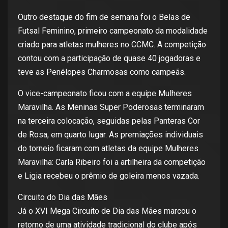
Outro destaque do fim de semana foi o Belas de
Futsal Feminino, primeiro campeonato da modalidade
criado para atletas mulheres no CCMC. A competição
contou com a participação de quase 40 jogadoras e
teve as Penélopes Charmosas como campeãs.
O vice-campeonato ficou com a equipe Mulheres
Maravilha. As Meninas Super Poderosas terminaram
na terceira colocação, seguidas pelas Panteras Cor
de Rosa, em quarto lugar. As premiações individuais
do torneio ficaram com atletas da equipe Mulheres
Maravilha: Carla Ribeiro foi a artilheira da competição
e Ligia recebeu o prêmio de goleira menos vazada.
Circuito do Dia das Mães
Já o XVI Mega Circuito de Dia das Mães marcou o
retorno de uma atividade tradicional do clube após