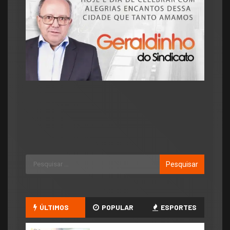
ÚLTIMOS
POPULAR
ESPORTES