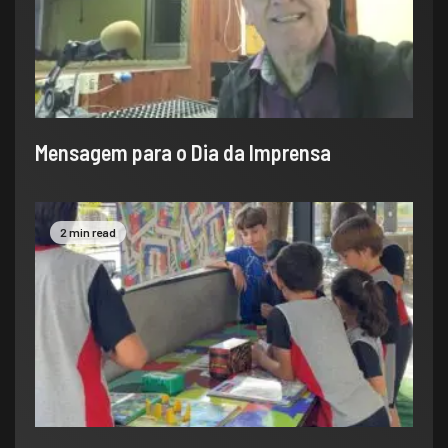
​Mensagem para o Dia da Imprensa
2 min read