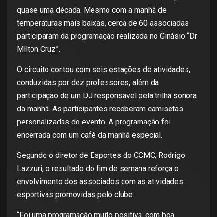
quase uma década. Mesmo com a manhã de
temperaturas mais baixas, cerca de 60 associadas
participaram da programação realizada no Ginásio “Dr
Milton Cruz”.
O circuito contou com seis estações de atividades,
conduzidas por dez professores, além da
participação de um DJ responsável pela trilha sonora
da manhã. As participantes receberam camisetas
personalizadas do evento. A programação foi
encerrada com um café da manhã especial.
Segundo o diretor de Esportes do CCMC, Rodrigo
Lazzuri, o resultado do fim de semana reforça o
envolvimento dos associados com as atividades
esportivas promovidas pelo clube:
“Foi uma programação muito positiva, com boa