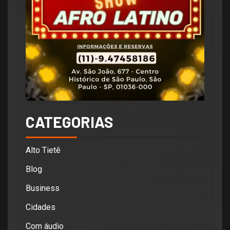
CATEGORIAS
Alto Tietê
Blog
Business
Cidades
Com áudio