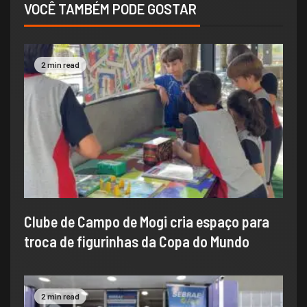
VOCÊ TAMBÉM PODE GOSTAR
2 min read
Clube de Campo de Mogi cria espaço para
troca de figurinhas da Copa do Mundo
2 min read