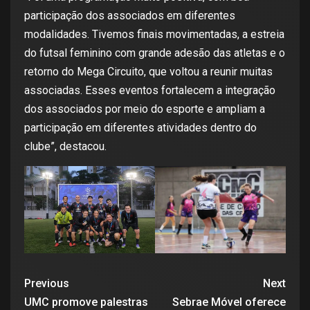
participação dos associados em diferentes
modalidades. Tivemos finais movimentadas, a estreia
do futsal feminino com grande adesão das atletas e o
retorno do Mega Circuito, que voltou a reunir muitas
associadas. Esses eventos fortalecem a integração
dos associados por meio do esporte e ampliam a
participação em diferentes atividades dentro do
clube”, destacou.
Previous
Next
UMC promove palestras
Sebrae Móvel oferece