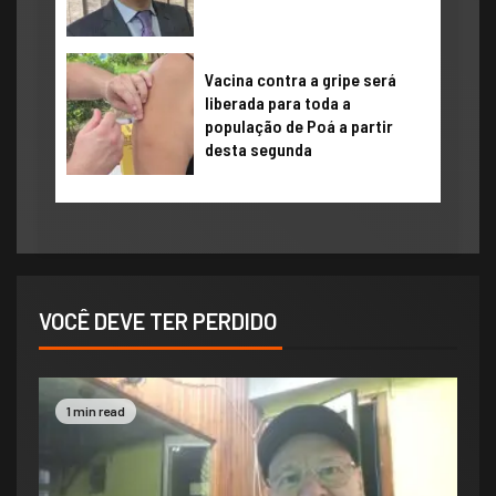
Vacina contra a gripe será
liberada para toda a
população de Poá a partir
desta segunda
VOCÊ DEVE TER PERDIDO
1 min read