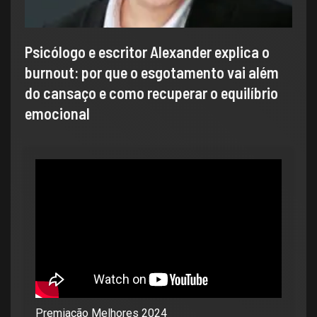
Psicólogo e escritor Alexander explica o
burnout: por que o esgotamento vai além
do cansaço e como recuperar o equilíbrio
emocional
Premiação Melhores 2024