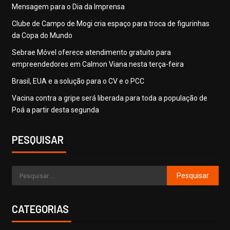
​Mensagem para o Dia da Imprensa
Clube de Campo de Mogi cria espaço para troca de figurinhas
da Copa do Mundo
Sebrae Móvel oferece atendimento gratuito para
empreendedores em Calmon Viana nesta terça-feira
Brasil, EUA e a solução para o CV e o PCC
Vacina contra a gripe será liberada para toda a população de
Poá a partir desta segunda
PESQUISAR
CATEGORIAS