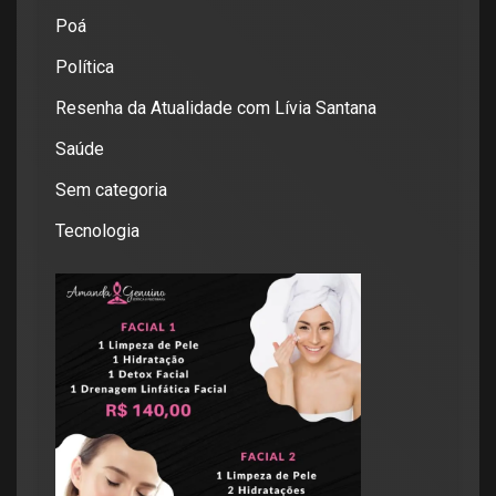
Poá
Política
Resenha da Atualidade com Lívia Santana
Saúde
Sem categoria
Tecnologia