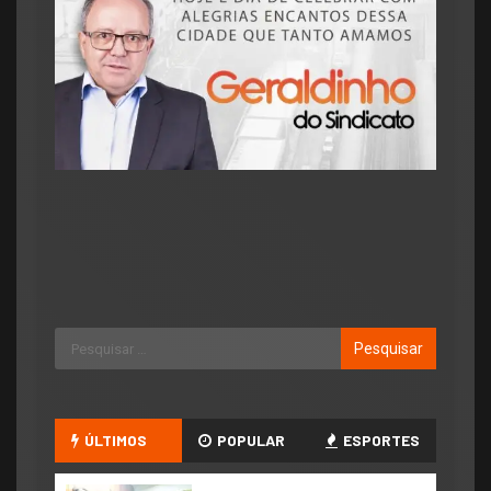
ÚLTIMOS
POPULAR
ESPORTES