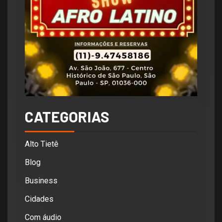
CATEGORIAS
Alto Tietê
Blog
Business
Cidades
Com áudio