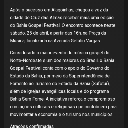
Após o sucesso em Alagoinhas, chegou a vez da
cidade de Cruz das Almas receber mais uma edição
do Bahia Gospel Festival. O encontro acontece neste
sábado, 25 de abril, a partir das 16h, na Praça da
Música, localizada na Avenida Getúlio Vargas.
Considerado o maior evento de música gospel do
Norte-Nordeste e um dos maiores do Brasil, o Bahia
Gospel Festival conta com o apoio do Governo do
Estado da Bahia, por meio da Superintendência de
Fomento ao Turismo do Estado da Bahia (Sufotur),
além de igrejas evangélicas locais e do programa
Bahia Sem Fome. A iniciativa reforça o compromisso
com ações culturais e religiosas que contribuem para
movimentar a economia e o turismo nos municípios.
Atrações confirmadas