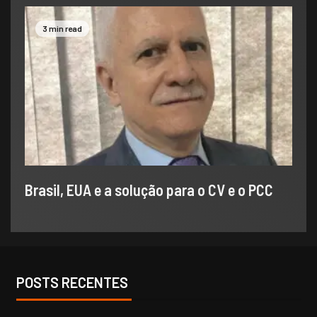
3 min read
Brasil, EUA e a solução para o CV e o PCC
POSTS RECENTES