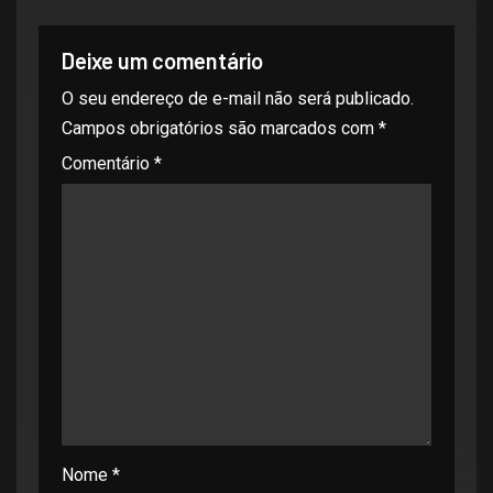
Deixe um comentário
O seu endereço de e-mail não será publicado.
Campos obrigatórios são marcados com
*
Comentário
*
Nome
*