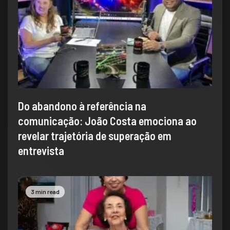
Do abandono à referência na
comunicação: João Costa emociona ao
revelar trajetória de superação em
entrevista
3 min read