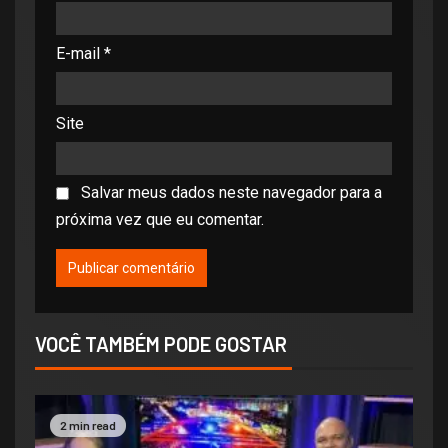
E-mail
*
Site
Salvar meus dados neste navegador para a
próxima vez que eu comentar.
VOCÊ TAMBÉM PODE GOSTAR
2 min read