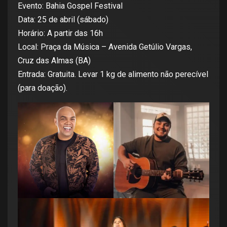
Evento: Bahia Gospel Festival
Data: 25 de abril (sábado)
Horário: A partir das 16h
Local: Praça da Música – Avenida Getúlio Vargas,
Cruz das Almas (BA)
Entrada: Gratuita. Levar 1 kg de alimento não perecível
(para doação).