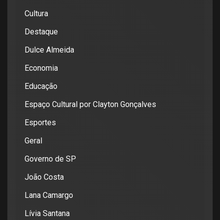
Cultura
Destaque
Dulce Almeida
Economia
Educação
Espaço Cultural por Clayton Gonçalves
Esportes
Geral
Governo de SP
João Costa
Lana Camargo
Lívia Santana