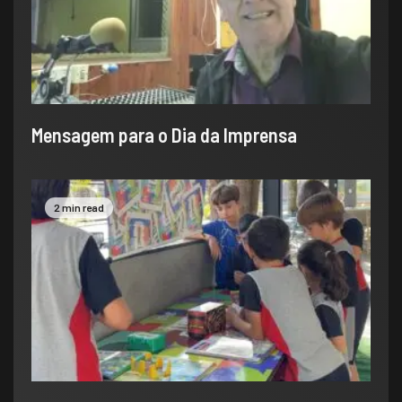
​Mensagem para o Dia da Imprensa
2 min read