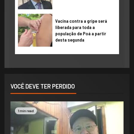
Vacina contra a gripe será
liberada para toda a
população de Poá a partir
desta segunda
VOCÊ DEVE TER PERDIDO
1 min read