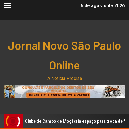
6 de agosto de 2026
Jornal Novo São Paulo
Online
A Notícia Precisa
lube de Campo de Mogi cria espaço para troca de figurinhas da C