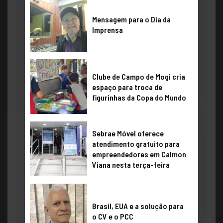
​Mensagem para o Dia da
Imprensa
Clube de Campo de Mogi cria
espaço para troca de
figurinhas da Copa do Mundo
Sebrae Móvel oferece
atendimento gratuito para
empreendedores em Calmon
Viana nesta terça-feira
Brasil, EUA e a solução para
o CV e o PCC