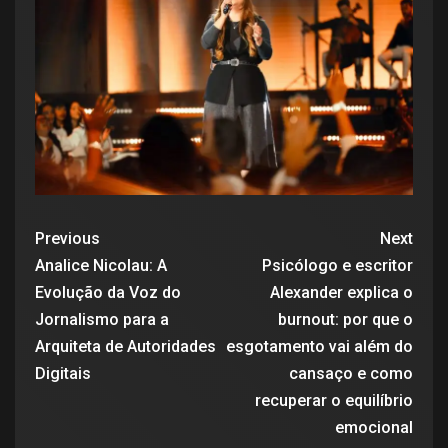
Previous
Next
Analice Nicolau: A
Psicólogo e escritor
Evolução da Voz do
Alexander explica o
Jornalismo para a
burnout: por que o
Arquiteta de Autoridades
esgotamento vai além do
Digitais
cansaço e como
recuperar o equilíbrio
emocional