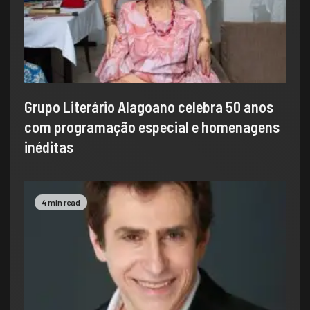
Grupo Literário Alagoano celebra 50 anos
com programação especial e homenagens
inéditas
4 min read