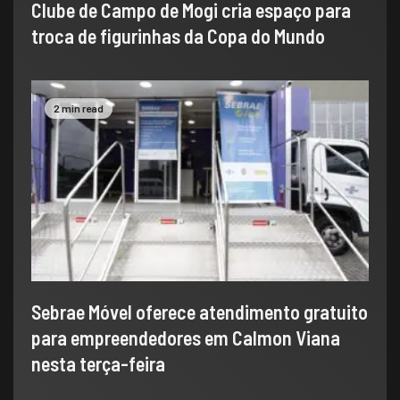
Clube de Campo de Mogi cria espaço para
troca de figurinhas da Copa do Mundo
2 min read
Sebrae Móvel oferece atendimento gratuito
para empreendedores em Calmon Viana
nesta terça-feira