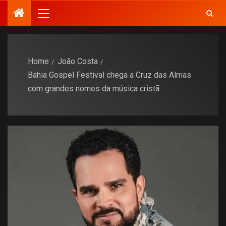
Home
João Costa
Bahia Gospel Festival chega a Cruz das Almas
com grandes nomes da música cristã