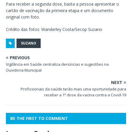
Para receber a segunda dose, basta a pessoa apresentar o
cartão de vacinação da primeira etapa e um documento
original com foto.
Crédito das fotos: Wanderley Costa/Secop Suzano
SUZANO
PREVIOUS
Vigilância em Saúde centraliza denúncias e sugestões na
Ouvidoria Municipal
NEXT
Profissionais da saúde terão mais uma oportunidade para
receber a 1ª dose da vacina contra a Covid-19
BE THE FIRST TO COMMENT