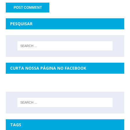
PESQUISAR
CURTA NOSSA PÁGINA NO FACEBOOK
TAGS