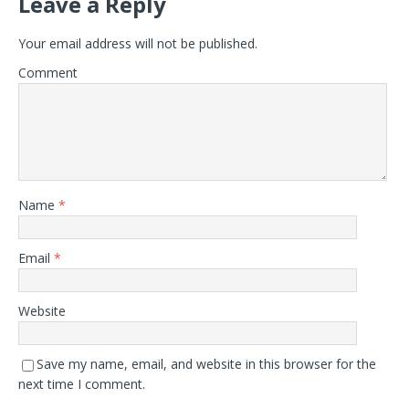
Leave a Reply
Your email address will not be published.
Comment
Name
*
Email
*
Website
Save my name, email, and website in this browser for the
next time I comment.