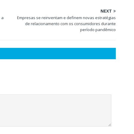
NEXT
 a
Empresas se reinventam e definem novas estratégias
de relacionamento com os consumidores durante
período pandêmico