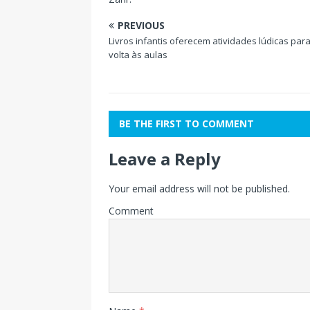
PREVIOUS
Livros infantis oferecem atividades lúdicas para
volta às aulas
BE THE FIRST TO COMMENT
Leave a Reply
Your email address will not be published.
Comment