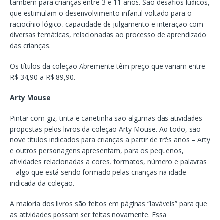
também para crianças entre 3 e 11 anos. São desafios lúdicos,
que estimulam o desenvolvimento infantil voltado para o
raciocínio lógico, capacidade de julgamento e interação com
diversas temáticas, relacionadas ao processo de aprendizado
das crianças.
Os títulos da coleção Abremente têm preço que variam entre
R$ 34,90 a R$ 89,90.
Arty Mouse
Pintar com giz, tinta e canetinha são algumas das atividades
propostas pelos livros da coleção Arty Mouse. Ao todo, são
nove títulos indicados para crianças a partir de três anos – Arty
e outros personagens apresentam, para os pequenos,
atividades relacionadas a cores, formatos, número e palavras
– algo que está sendo formado pelas crianças na idade
indicada da coleção.
A maioria dos livros são feitos em páginas “laváveis” para que
as atividades possam ser feitas novamente. Essa