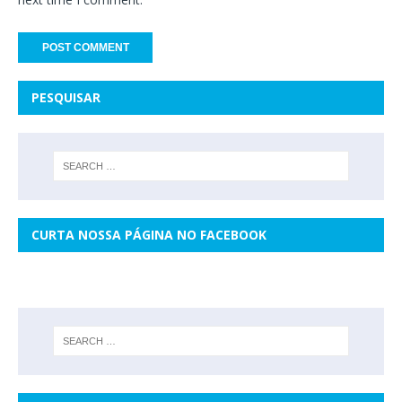
PESQUISAR
CURTA NOSSA PÁGINA NO FACEBOOK