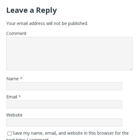
Leave a Reply
Your email address will not be published.
Comment
Name
*
Email
*
Website
Save my name, email, and website in this browser for the
next time I comment.