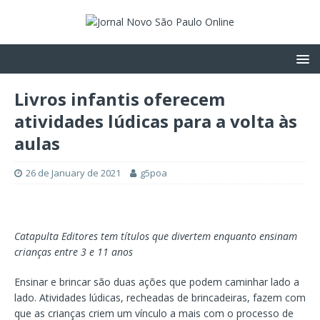
Livros infantis oferecem
atividades lúdicas para a volta às
aulas
26 de January de 2021
g5poa
Catapulta Editores tem títulos que divertem enquanto ensinam
crianças entre 3 e 11 anos
Ensinar e brincar são duas ações que podem caminhar lado a
lado. Atividades lúdicas, recheadas de brincadeiras, fazem com
que as crianças criem um vínculo a mais com o processo de