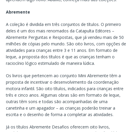
Abremente
A coleção é dividida em três conjuntos de títulos. O primeiro
deles é um dos mais renomados da Catapulta Editores –
Abremente Perguntas e Respostas, que já vendeu mais de 50
milhões de cópias pelo mundo. São oito livros, com opções de
atividades para crianças entre 3 e 11 anos. Em formato de
leque, a proposta dos títulos é que as crianças tenham o
raciocínio lógico estimulado de maneira lúdica.
Os livros que pertencem ao conjunto Mini Abremente têm a
proposta de incentivar o desenvolvimento da coordenação
motora infantil. São oito títulos, indicados para crianças entre
três e cinco anos. Algumas obras são em formato de leque,
outras têm sons e todas são acompanhadas de uma
canetinha e um apagador – as crianças poderão treinar a
escrita e o desenho de forma a completar as atividades.
Já os títulos Abremente Desafios oferecem oito livros,