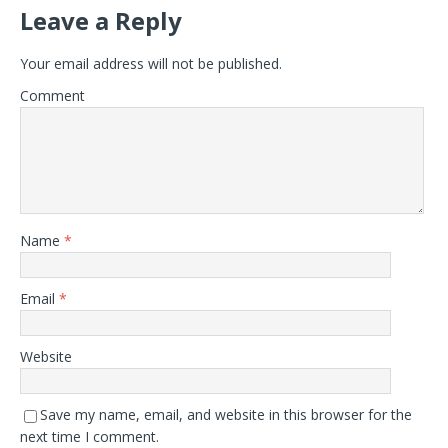
Leave a Reply
Your email address will not be published.
Comment
Name
*
Email
*
Website
Save my name, email, and website in this browser for the
next time I comment.