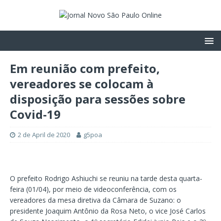
Em reunião com prefeito,
vereadores se colocam à
disposição para sessões sobre
Covid-19
2 de April de 2020
g5poa
O prefeito Rodrigo Ashiuchi se reuniu na tarde desta quarta-
feira (01/04), por meio de videoconferência, com os
vereadores da mesa diretiva da Câmara de Suzano: o
presidente Joaquim Antônio da Rosa Neto, o vice José Carlos