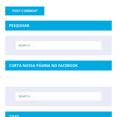
PESQUISAR
CURTA NOSSA PÁGINA NO FACEBOOK
TAGS