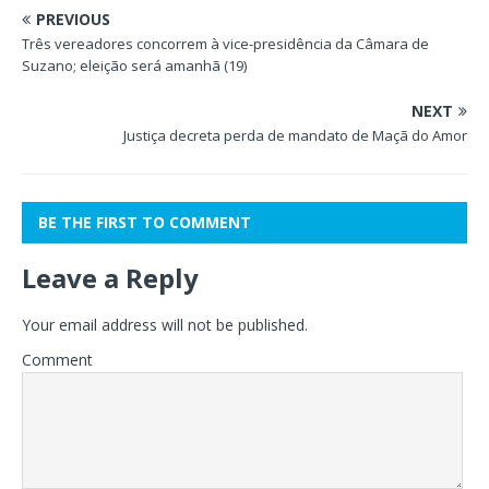
PREVIOUS
Três vereadores concorrem à vice-presidência da Câmara de
Suzano; eleição será amanhã (19)
NEXT
Justiça decreta perda de mandato de Maçã do Amor
BE THE FIRST TO COMMENT
Leave a Reply
Your email address will not be published.
Comment