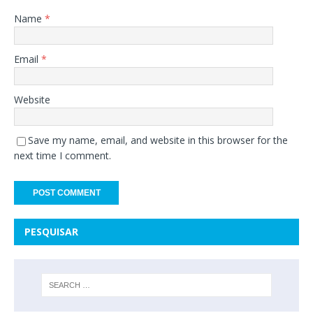
Name
*
Email
*
Website
Save my name, email, and website in this browser for the
next time I comment.
PESQUISAR