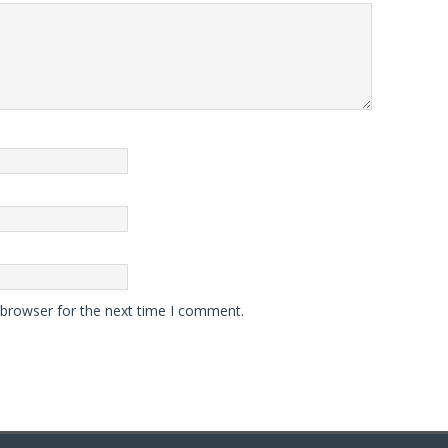
 browser for the next time I comment.