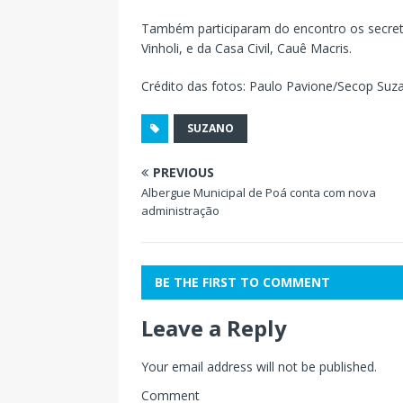
Também participaram do encontro os secret
Vinholi, e da Casa Civil, Cauê Macris.
Crédito das fotos: Paulo Pavione/Secop Suz
SUZANO
PREVIOUS
Albergue Municipal de Poá conta com nova
administração
BE THE FIRST TO COMMENT
Leave a Reply
Your email address will not be published.
Comment