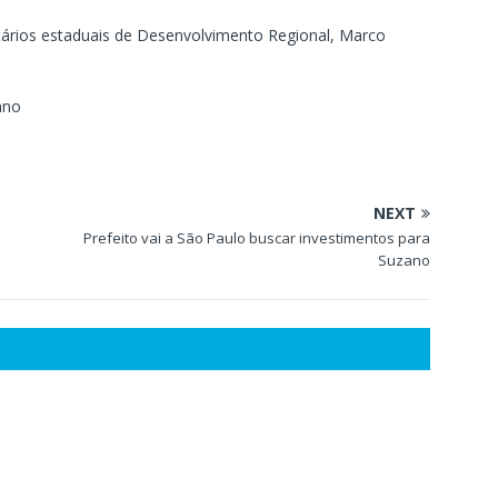
ários estaduais de Desenvolvimento Regional, Marco
ano
NEXT
Prefeito vai a São Paulo buscar investimentos para
Suzano