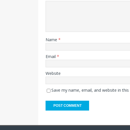
Name
*
Email
*
Website
Save my name, email, and website in this