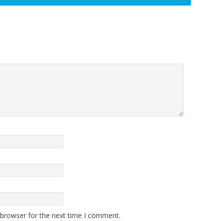
 browser for the next time I comment.