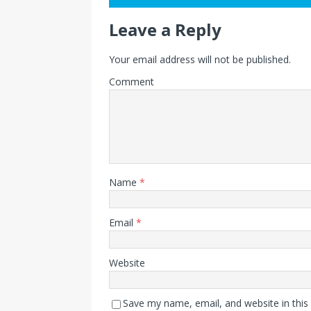
Leave a Reply
Your email address will not be published.
Comment
Name
*
Email
*
Website
Save my name, email, and website in this