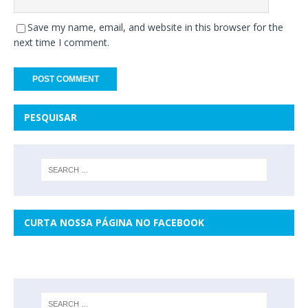
Save my name, email, and website in this browser for the
next time I comment.
PESQUISAR
CURTA NOSSA PÁGINA NO FACEBOOK