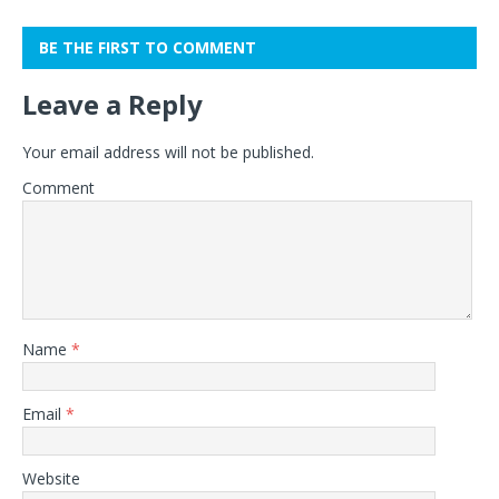
BE THE FIRST TO COMMENT
Leave a Reply
Your email address will not be published.
Comment
Name
*
Email
*
Website