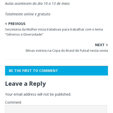
Aulas acontecem do dia 10 a 13 de maio
Totalmente online e gratuito
PREVIOUS
Secretaria da Mulher inicia tratativas para trabalhar com o tema
“Gêneros e Diversidade”
NEXT
Minas estreia na Copa do Brasil de Futsal nesta sexta
BE THE FIRST TO COMMENT
Leave a Reply
Your email address will not be published.
Comment