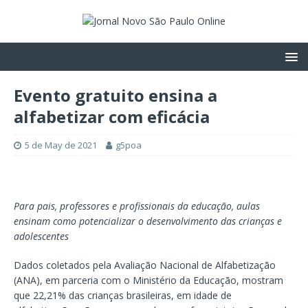
Evento gratuito ensina a
alfabetizar com eficácia
5 de May de 2021
g5poa
Para pais, professores e profissionais da educação, aulas
ensinam como potencializar o desenvolvimento das crianças e
adolescentes
Dados coletados pela Avaliação Nacional de Alfabetização
(ANA), em parceria com o Ministério da Educação, mostram
que 22,21% das crianças brasileiras, em idade de