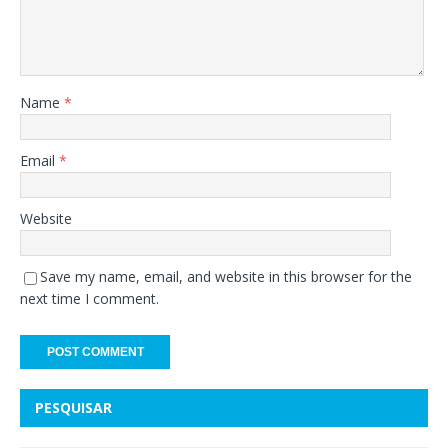
Name
*
Email
*
Website
Save my name, email, and website in this browser for the
next time I comment.
PESQUISAR