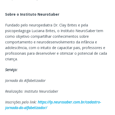
Sobre o Instituto NeuroSaber
Fundado pelo neuropediatra Dr. Clay Brites e pela
psicopedagoga Luciana Brites, o Instituto NeuroSaber tem
como objetivo compartilhar conhecimentos sobre
comportamento e neurodesenvolvimento da infância e
adolescência, com o intuito de capacitar pais, professores e
profissionais para desenvolver e otimizar o potencial de cada
criança.
Serviço:
Jornada do Alfabetizador
Realização: Instituto NeuroSaber
Inscrições pelo link:
https://lp.neurosaber.com.br/cadastro-
jornada-do-alfabetizador/