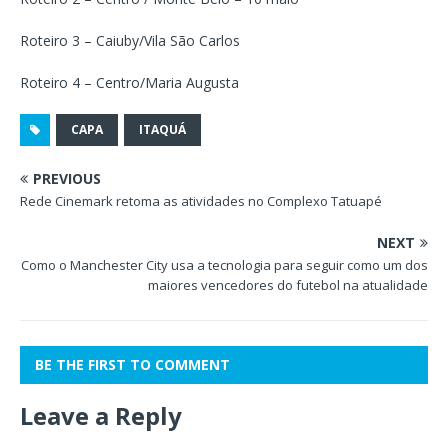
Roteiro 3 – Caiuby/Vila São Carlos
Roteiro 4 – Centro/Maria Augusta
CAPA
ITAQUÁ
PREVIOUS
Rede Cinemark retoma as atividades no Complexo Tatuapé
NEXT
Como o Manchester City usa a tecnologia para seguir como um dos
maiores vencedores do futebol na atualidade
BE THE FIRST TO COMMENT
Leave a Reply