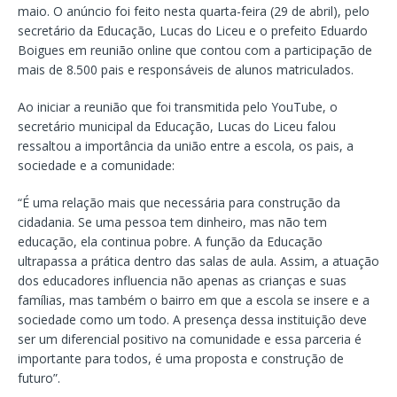
maio. O anúncio foi feito nesta quarta-feira (29 de abril), pelo
secretário da Educação, Lucas do Liceu e o prefeito Eduardo
Boigues em reunião online que contou com a participação de
mais de 8.500 pais e responsáveis de alunos matriculados.
Ao iniciar a reunião que foi transmitida pelo YouTube, o
secretário municipal da Educação, Lucas do Liceu falou
ressaltou a importância da união entre a escola, os pais, a
sociedade e a comunidade:
“É uma relação mais que necessária para construção da
cidadania. Se uma pessoa tem dinheiro, mas não tem
educação, ela continua pobre. A função da Educação
ultrapassa a prática dentro das salas de aula. Assim, a atuação
dos educadores influencia não apenas as crianças e suas
famílias, mas também o bairro em que a escola se insere e a
sociedade como um todo. A presença dessa instituição deve
ser um diferencial positivo na comunidade e essa parceria é
importante para todos, é uma proposta e construção de
futuro”.