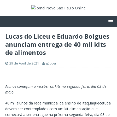
Lucas do Liceu e Eduardo Boigues
anunciam entrega de 40 mil kits
de alimentos
29 de April de 2021
g5poa
Alunos começam a receber os kits na segunda-feira, dia 03 de
maio
40 mil alunos da rede municipal de ensino de Itaquaquecetuba
devem ser contemplados com um kit alimentação que
começará a ser entregue na próxima segunda-feira, dia 03 de