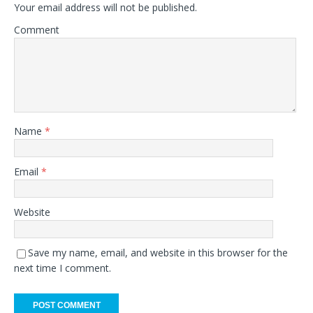
Your email address will not be published.
Comment
Name
*
Email
*
Website
Save my name, email, and website in this browser for the
next time I comment.