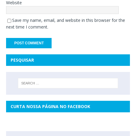
Website
Save my name, email, and website in this browser for the
next time I comment.
PESQUISAR
CURTA NOSSA PÁGINA NO FACEBOOK