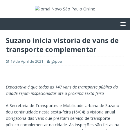
Suzano inicia vistoria de vans de
transporte complementar
19 de April de 2021
g5poa
Expectativa é que todas as 147 vans de transporte público da
cidade sejam inspecionadas até a próxima sexta-feira
A Secretaria de Transportes e Mobilidade Urbana de Suzano
deu continuidade nesta sexta-feira (16/04) a vistoria anual
obrigatória das vans que prestam serviço de transporte
público complementar na cidade. As inspeções são feitas na