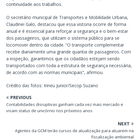
continuidade aos trabalhos.
O secretário municipal de Transportes e Mobilidade Urbana,
Claudinei Galo, destacou que essa vistoria ocorre de forma
anual e é essencial para reforçar a segurança e o bem-estar
dos passageiros, que utilizam o sistema público para se
locomover dentro da cidade. “O transporte complementar
recebe diariamente uma grande quantia de passageiros. Com
a inspeção, garantimos que os cidadãos estejam sendo
transportados com toda a estrutura de segurança necessária,
de acordo com as normas municipais”, afirmou.
Crédito das fotos: Irineu Junior/Secop Suzano
PREVIOUS
Contabilidades disruptivas ganham cada vez mais mercado e
visam status de unicórnio nos próximos anos
NEXT
Agentes da GCM terão cursos de atualização para atuarem na
fiscalização ambiental