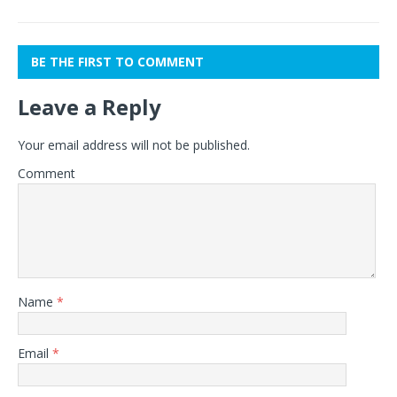
BE THE FIRST TO COMMENT
Leave a Reply
Your email address will not be published.
Comment
Name
*
Email
*