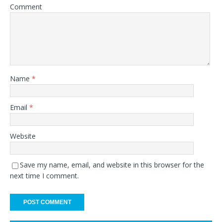
Comment
Name
*
Email
*
Website
Save my name, email, and website in this browser for the
next time I comment.