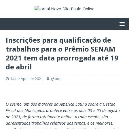
Inscrições para qualificação de
trabalhos para o Prêmio SENAM
2021 tem data prorrogada até 19
de abril
14 de April de 2021
g5poa
O evento, um dos maiores da América Latina sobre a Gestão
Fiscal dos Municípios, acontece entre os dias 03 e 05 de agosto
de 2021, de forma totalmente online. A cada evento, são
apresentados trabalhos relativos aos temas, e os melhores,