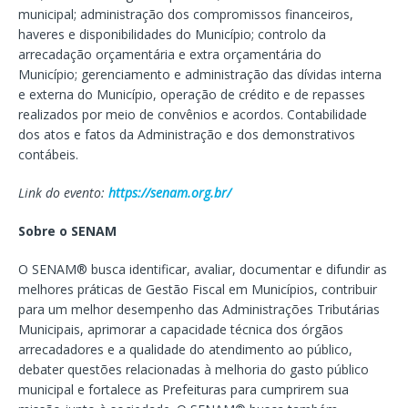
municipal; administração dos compromissos financeiros,
haveres e disponibilidades do Município; controlo da
arrecadação orçamentária e extra orçamentária do
Município; gerenciamento e administração das dívidas interna
e externa do Município, operação de crédito e de repasses
realizados por meio de convênios e acordos. Contabilidade
dos atos e fatos da Administração e dos demonstrativos
contábeis.
Link do evento:
https://senam.org.br/
Sobre o SENAM
O SENAM® busca identificar, avaliar, documentar e difundir as
melhores práticas de Gestão Fiscal em Municípios, contribuir
para um melhor desempenho das Administrações Tributárias
Municipais, aprimorar a capacidade técnica dos órgãos
arrecadadores e a qualidade do atendimento ao público,
debater questões relacionadas à melhoria do gasto público
municipal e fortalece as Prefeituras para cumprirem sua