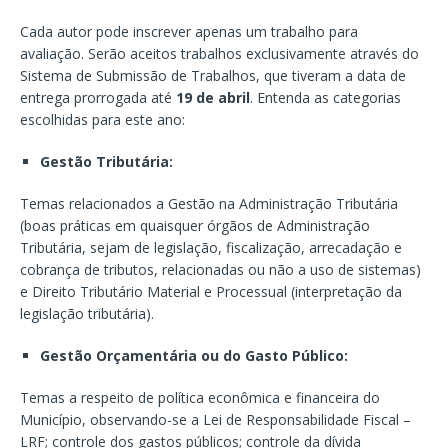
Cada autor pode inscrever apenas um trabalho para
avaliação. Serão aceitos trabalhos exclusivamente através do
Sistema de Submissão de Trabalhos, que tiveram a data de
entrega prorrogada até
19 de abril
. Entenda as categorias
escolhidas para este ano:
Gestão Tributária:
Temas relacionados a Gestão na Administração Tributária
(boas práticas em quaisquer órgãos de Administração
Tributária, sejam de legislação, fiscalização, arrecadação e
cobrança de tributos, relacionadas ou não a uso de sistemas)
e Direito Tributário Material e Processual (interpretação da
legislação tributária).
Gestão Orçamentária ou do Gasto Público:
Temas a respeito de política econômica e financeira do
Município, observando-se a Lei de Responsabilidade Fiscal –
LRF; controle dos gastos públicos; controle da dívida