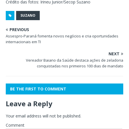
Crédito das fotos: Irineu Junior/Secop Suzano
SUZANO
PREVIOUS
Assespro-Paraná fomenta novos negócios e cria oportunidades
internacionais em TI
NEXT
Vereador Baiano da Saúde destaca ações de zeladoria
conquistadas nos primeiros 100 dias de mandato
BE THE FIRST TO COMMENT
Leave a Reply
Your email address will not be published.
Comment