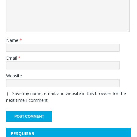
Name
*
Email
*
Website
Save my name, email, and website in this browser for the
next time I comment.
PESQUISAR