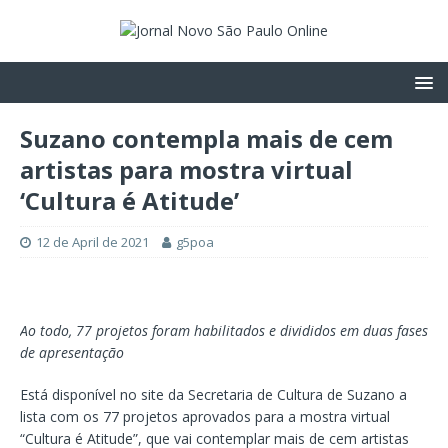
Suzano contempla mais de cem
artistas para mostra virtual
‘Cultura é Atitude’
12 de April de 2021
g5poa
Ao todo, 77 projetos foram habilitados e divididos em duas fases
de apresentação
Está disponível no site da Secretaria de Cultura de Suzano a
lista com os 77 projetos aprovados para a mostra virtual
“Cultura é Atitude”, que vai contemplar mais de cem artistas