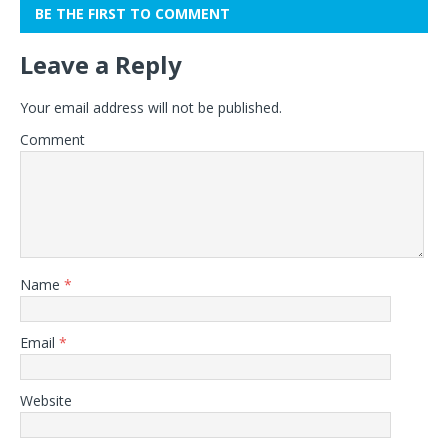
BE THE FIRST TO COMMENT
Leave a Reply
Your email address will not be published.
Comment
Name
*
Email
*
Website