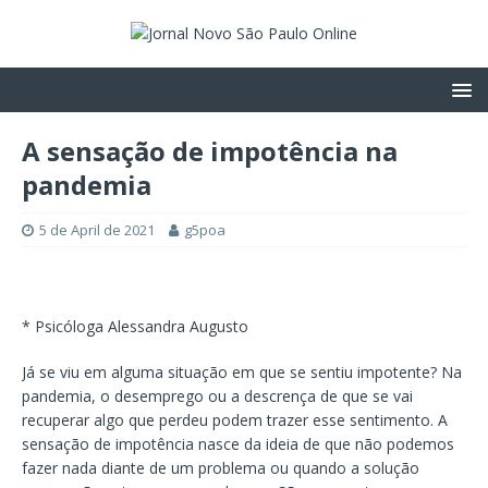
A sensação de impotência na
pandemia
5 de April de 2021
g5poa
* Psicóloga Alessandra Augusto
Já se viu em alguma situação em que se sentiu impotente? Na
pandemia, o desemprego ou a descrença de que se vai
recuperar algo que perdeu podem trazer esse sentimento. A
sensação de impotência nasce da ideia de que não podemos
fazer nada diante de um problema ou quando a solução