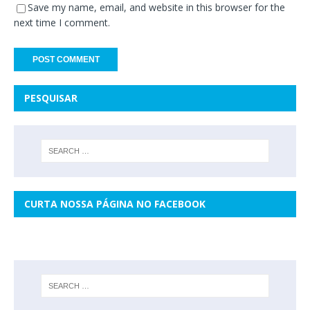
Save my name, email, and website in this browser for the
next time I comment.
PESQUISAR
CURTA NOSSA PÁGINA NO FACEBOOK