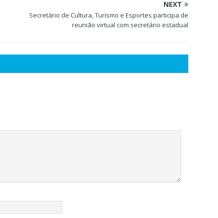
NEXT
Secretário de Cultura, Turismo e Esportes participa de
reunião virtual com secretário estadual