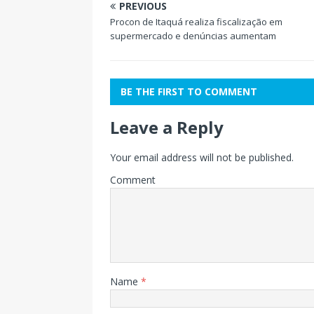
PREVIOUS
Procon de Itaquá realiza fiscalização em
supermercado e denúncias aumentam
BE THE FIRST TO COMMENT
Leave a Reply
Your email address will not be published.
Comment
Name
*