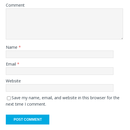
Comment
Name
*
Email
*
Website
Save my name, email, and website in this browser for the
next time I comment.