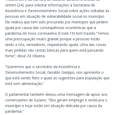
ontem (24), para solicitar informações à Secretaria de
Assistência e Desenvolvimento Social sobre ações voltadas às
pessoas em situação de vulnerabilidade social no município.
Ele relatou que tem sido procurado por munícipes que pedem
ajuda por causa das consequências econômicas que a
pandemia do novo coronavírus (Covid-19) tem trazido.“Temos
uma preocupação muito grande porque a pessoas estão
vindo a nós, vereadores, requisitando ajuda. Uma das coisas
mais pedidas são cestas básicas para quem está passando
fome”, disse Zé Oliveira.
“Queremos que o secretário da Assistência e
Desenvolvimento Social, Geraldo Garippo, nos apresente o
que está sendo feito e quais as sugestões para população que
está sem alimentação.”
O parlamentar também deixou uma mensagem de apoio aos
comerciantes de Suzano: “Eles geram emprego e renda pra o
município e hoje estão em situação delicada por causa da
pandemia.”