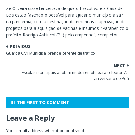
Zé Oliveira disse ter certeza de que o Executivo e a Casa de
Leis estão fazendo o possível para ajudar o município a sair
da pandemia, com a destinação de emendas e aprovação de
projetos para a aquisição de vacinas e insumos. “Parabenizo o
prefeito Rodrigo Ashiuchi (PL) pelo empenho”, completou.
PREVIOUS
Guarda Civil Municipal prende gerente de tráfico
NEXT
Escolas municipais adotam modo remoto para celebrar 72º
aniversário de Poá
BE THE FIRST TO COMMENT
Leave a Reply
Your email address will not be published.