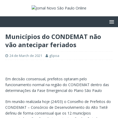
Municípios do CONDEMAT não
vão antecipar feriados
24 de March de 2021
g5poa
Em decisão consensual, prefeitos optaram pelo
funcionamento normal na região do CONDEMAT dentro das
determinações da Fase Emergencial do Plano São Paulo
Em reunião realizada hoje (24/03) o Conselho de Prefeitos do
CONDEMAT – Consórcio de Desenvolvimento do Alto Tietê
definiu de forma consensual que os 12 municípios