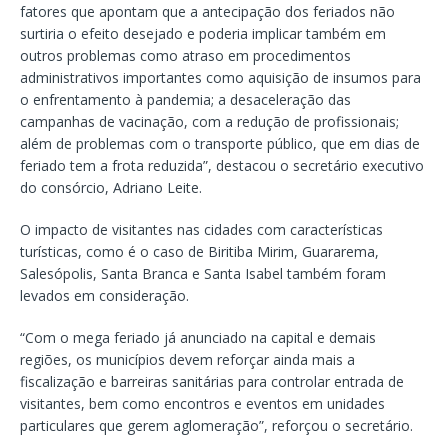
fatores que apontam que a antecipação dos feriados não
surtiria o efeito desejado e poderia implicar também em
outros problemas como atraso em procedimentos
administrativos importantes como aquisição de insumos para
o enfrentamento à pandemia; a desaceleração das
campanhas de vacinação, com a redução de profissionais;
além de problemas com o transporte público, que em dias de
feriado tem a frota reduzida”, destacou o secretário executivo
do consórcio, Adriano Leite.
O impacto de visitantes nas cidades com características
turísticas, como é o caso de Biritiba Mirim, Guararema,
Salesópolis, Santa Branca e Santa Isabel também foram
levados em consideração.
“Com o mega feriado já anunciado na capital e demais
regiões, os municípios devem reforçar ainda mais a
fiscalização e barreiras sanitárias para controlar entrada de
visitantes, bem como encontros e eventos em unidades
particulares que gerem aglomeração”, reforçou o secretário.