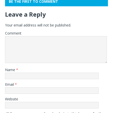
BE THE FIRST TO COMMENT
Leave a Reply
Your email address will not be published.
Comment
Name
*
Email
*
Website