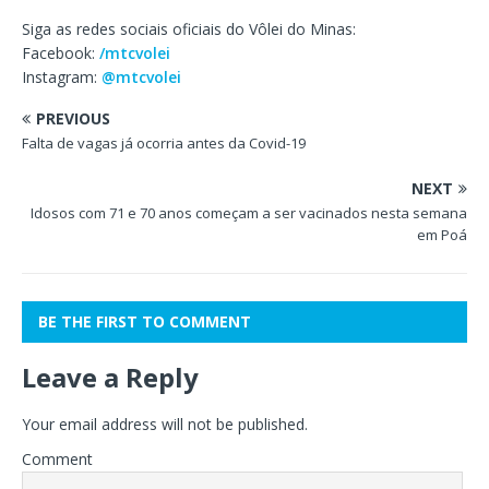
Siga as redes sociais oficiais do Vôlei do Minas:
Facebook:
/mtcvolei
Instagram:
@mtcvolei
PREVIOUS
Falta de vagas já ocorria antes da Covid-19
NEXT
Idosos com 71 e 70 anos começam a ser vacinados nesta semana
em Poá
BE THE FIRST TO COMMENT
Leave a Reply
Your email address will not be published.
Comment