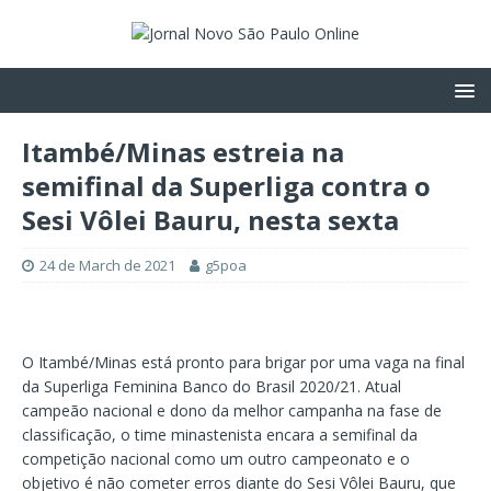
Itambé/Minas estreia na
semifinal da Superliga contra o
Sesi Vôlei Bauru, nesta sexta
24 de March de 2021
g5poa
O Itambé/Minas está pronto para brigar por uma vaga na final
da Superliga Feminina Banco do Brasil 2020/21. Atual
campeão nacional e dono da melhor campanha na fase de
classificação, o time minastenista encara a semifinal da
competição nacional como um outro campeonato e o
objetivo é não cometer erros diante do Sesi Vôlei Bauru, que