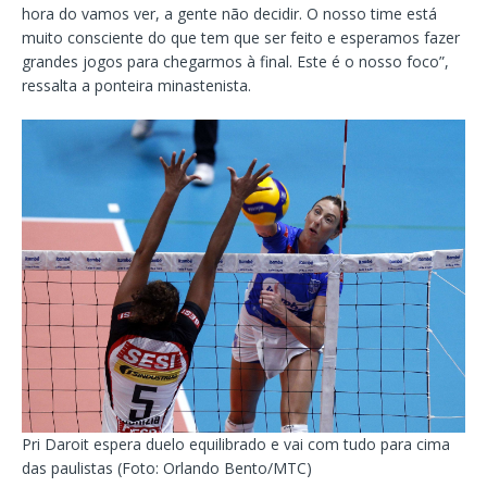
hora do vamos ver, a gente não decidir. O nosso time está
muito consciente do que tem que ser feito e esperamos fazer
grandes jogos para chegarmos à final. Este é o nosso foco”,
ressalta a ponteira minastenista.
Pri Daroit espera duelo equilibrado e vai com tudo para cima
das paulistas (Foto: Orlando Bento/MTC)