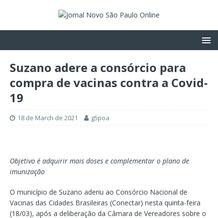
Suzano adere a consórcio para
compra de vacinas contra a Covid-
19
18 de March de 2021
g5poa
Objetivo é adquirir mais doses e complementar o plano de
imunização
O município de Suzano aderiu ao Consórcio Nacional de
Vacinas das Cidades Brasileiras (Conectar) nesta quinta-feira
(18/03), após a deliberação da Câmara de Vereadores sobre o