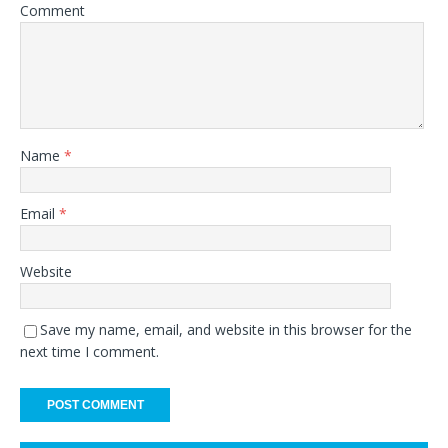
Comment
Name
*
Email
*
Website
Save my name, email, and website in this browser for the
next time I comment.