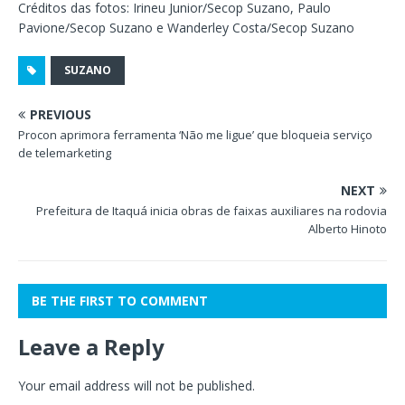
Créditos das fotos: Irineu Junior/Secop Suzano, Paulo
Pavione/Secop Suzano e Wanderley Costa/Secop Suzano
SUZANO
PREVIOUS
Procon aprimora ferramenta ‘Não me ligue’ que bloqueia serviço
de telemarketing
NEXT
Prefeitura de Itaquá inicia obras de faixas auxiliares na rodovia
Alberto Hinoto
BE THE FIRST TO COMMENT
Leave a Reply
Your email address will not be published.