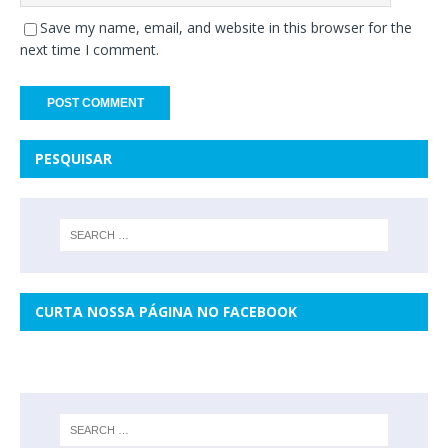
Save my name, email, and website in this browser for the
next time I comment.
PESQUISAR
CURTA NOSSA PÁGINA NO FACEBOOK