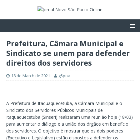
Prefeitura, Câmara Municipal e
Sindicato se unem para defender
direitos dos servidores
18 de March de 2021
g5poa
A Prefeitura de Itaquaquecetuba, a Câmara Municipal e o
Sindicato dos Servidores Públicos Municipais de
Itaquaquecetuba (Sinseri) realizaram uma reunião hoje (18/03)
para aumentar o diálogo e a união dos órgãos em benefício
dos servidores. O objetivo é mostrar que os dois poderes
(Executivo e Legislativo) estão dispostos a defender os