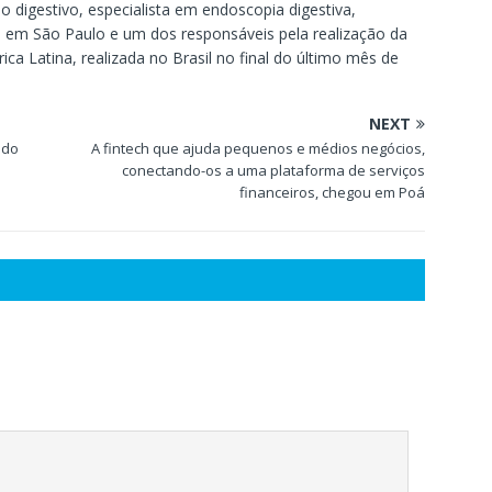
 digestivo, especialista em endoscopia digestiva,
 em São Paulo e um dos responsáveis pela realização da
ca Latina, realizada no Brasil no final do último mês de
NEXT
ndo
A fintech que ajuda pequenos e médios negócios,
conectando-os a uma plataforma de serviços
financeiros, chegou em Poá