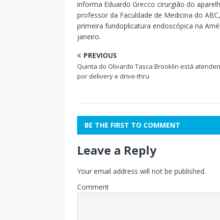
informa Eduardo Grecco cirurgião do aparelho
professor da Faculdade de Medicina do ABC,
primeira fundoplicatura endoscópica na Améri
janeiro.
PREVIOUS
Quinta do Olivardo Tasca Brooklin está atende
por delivery e drive-thru
BE THE FIRST TO COMMENT
Leave a Reply
Your email address will not be published.
Comment