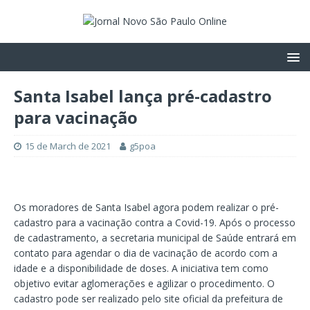
Santa Isabel lança pré-cadastro
para vacinação
15 de March de 2021
g5poa
Os moradores de Santa Isabel agora podem realizar o pré-
cadastro para a vacinação contra a Covid-19. Após o processo
de cadastramento, a secretaria municipal de Saúde entrará em
contato para agendar o dia de vacinação de acordo com a
idade e a disponibilidade de doses. A iniciativa tem como
objetivo evitar aglomerações e agilizar o procedimento. O
cadastro pode ser realizado pelo site oficial da prefeitura de