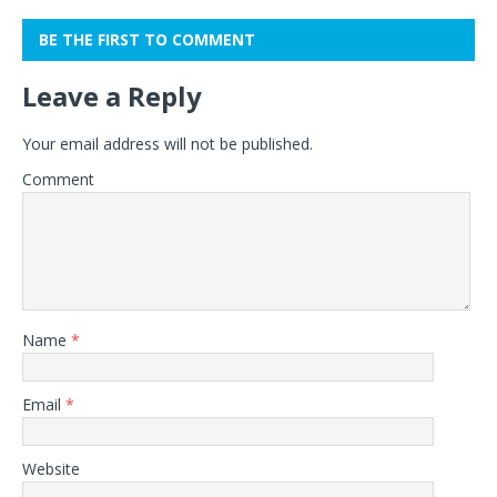
BE THE FIRST TO COMMENT
Leave a Reply
Your email address will not be published.
Comment
Name
*
Email
*
Website