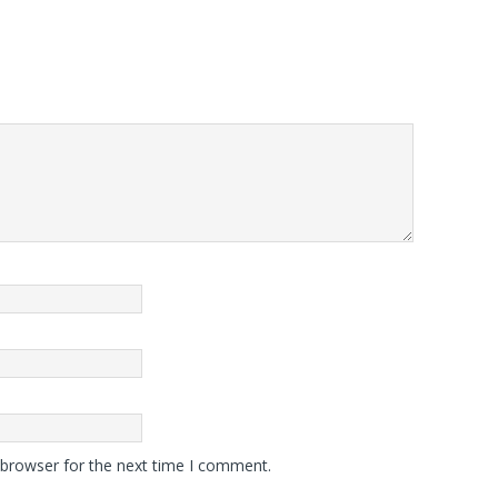
 browser for the next time I comment.