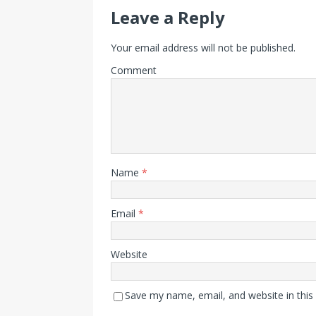
Leave a Reply
Your email address will not be published.
Comment
Name
*
Email
*
Website
Save my name, email, and website in this