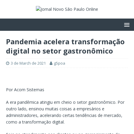
Pandemia acelera transformação
digital no setor gastronômico
3 de March de 2021
g5poa
Por Acom Sistemas
A era pandêmica atingiu em cheio o setor gastronômico. Por
outro lado, ensinou muitas coisas a empresários e
administradores, acelerando certas tendências de mercado,
como a transformação digital.