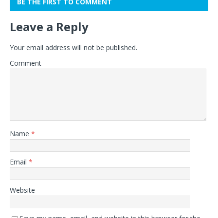
BE THE FIRST TO COMMENT
Leave a Reply
Your email address will not be published.
Comment
Name
*
Email
*
Website