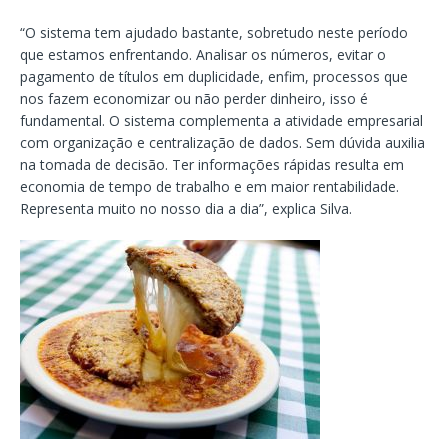
“O sistema tem ajudado bastante, sobretudo neste período
que estamos enfrentando. Analisar os números, evitar o
pagamento de títulos em duplicidade, enfim, processos que
nos fazem economizar ou não perder dinheiro, isso é
fundamental. O sistema complementa a atividade empresarial
com organização e centralização de dados. Sem dúvida auxilia
na tomada de decisão. Ter informações rápidas resulta em
economia de tempo de trabalho e em maior rentabilidade.
Representa muito no nosso dia a dia”, explica Silva.