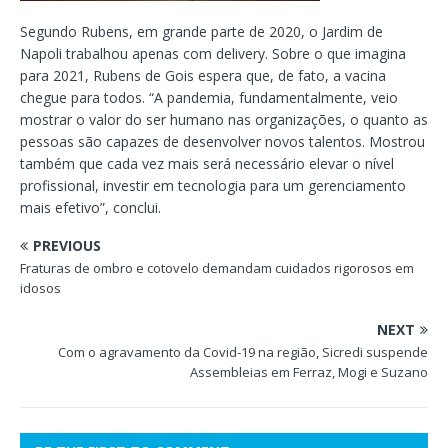
Segundo Rubens, em grande parte de 2020, o Jardim de
Napoli trabalhou apenas com delivery. Sobre o que imagina
para 2021, Rubens de Gois espera que, de fato, a vacina
chegue para todos. “A pandemia, fundamentalmente, veio
mostrar o valor do ser humano nas organizações, o quanto as
pessoas são capazes de desenvolver novos talentos. Mostrou
também que cada vez mais será necessário elevar o nível
profissional, investir em tecnologia para um gerenciamento
mais efetivo”, conclui.
PREVIOUS
Fraturas de ombro e cotovelo demandam cuidados rigorosos em
idosos
NEXT
Com o agravamento da Covid-19 na região, Sicredi suspende
Assembleias em Ferraz, Mogi e Suzano