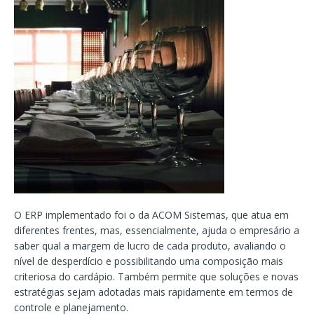
O ERP implementado foi o da ACOM Sistemas, que atua em
diferentes frentes, mas, essencialmente, ajuda o empresário a
saber qual a margem de lucro de cada produto, avaliando o
nível de desperdício e possibilitando uma composição mais
criteriosa do cardápio. Também permite que soluções e novas
estratégias sejam adotadas mais rapidamente em termos de
controle e planejamento.