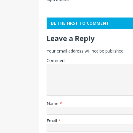
BE THE FIRST TO COMMENT
Leave a Reply
Your email address will not be published.
Comment
Name
*
Email
*