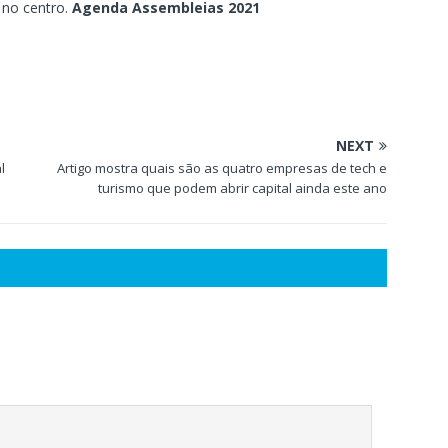
 no centro.
Agenda Assembleias 2021
NEXT
l
Artigo mostra quais são as quatro empresas de tech e
turismo que podem abrir capital ainda este ano