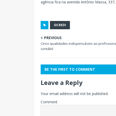
agência fica na avenida Antônio Massa, 337,
SICREDI
PREVIOUS
Cinco qualidades indispensáveis ao profissiona
contábil
BE THE FIRST TO COMMENT
Leave a Reply
Your email address will not be published.
Comment