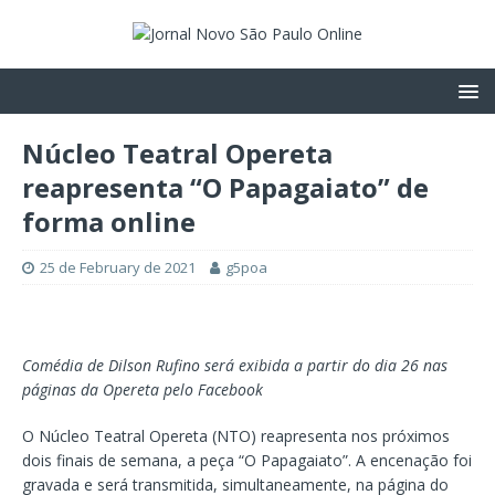
Núcleo Teatral Opereta
reapresenta “O Papagaiato” de
forma online
25 de February de 2021
g5poa
Comédia de Dilson Rufino será exibida a partir do dia 26 nas
páginas da Opereta pelo Facebook
O Núcleo Teatral Opereta (NTO) reapresenta nos próximos
dois finais de semana, a peça “O Papagaiato”. A encenação foi
gravada e será transmitida, simultaneamente, na página do