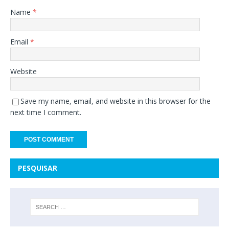
Name
*
Email
*
Website
Save my name, email, and website in this browser for the
next time I comment.
PESQUISAR