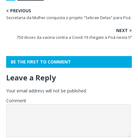
PREVIOUS
Secretaria da Mulher conquista o projeto “Sebrae Delas” para Poá
NEXT
750 doses da vacina contra a Covid-19 chegam a Poá nesta 5ª
BE THE FIRST TO COMMENT
Leave a Reply
Your email address will not be published.
Comment