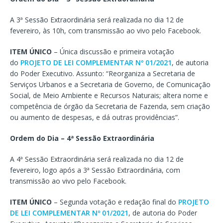
A 3ª Sessão Extraordinária será realizada no dia 12 de
fevereiro, às 10h, com transmissão ao vivo pelo Facebook.
ITEM ÚNICO
– Única discussão e primeira votação
do
PROJETO DE LEI COMPLEMENTAR Nº 01/2021
, de autoria
do Poder Executivo. Assunto: “Reorganiza a Secretaria de
Serviços Urbanos e a Secretaria de Governo, de Comunicação
Social, de Meio Ambiente e Recursos Naturais; altera nome e
competência de órgão da Secretaria de Fazenda, sem criação
ou aumento de despesas, e dá outras providências”.
Ordem do Dia – 4ª Sessão Extraordinária
A 4ª Sessão Extraordinária será realizada no dia 12 de
fevereiro, logo após a 3ª Sessão Extraordinária, com
transmissão ao vivo pelo Facebook.
ITEM ÚNICO
– Segunda votação e redação final do
PROJETO
DE LEI COMPLEMENTAR Nº 01/2021
, de autoria do Poder