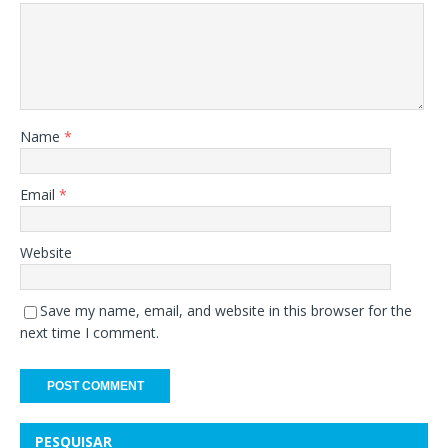
Name
*
Email
*
Website
Save my name, email, and website in this browser for the
next time I comment.
PESQUISAR