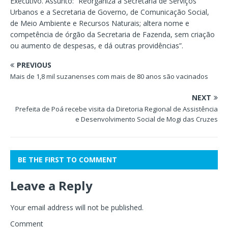
Executivo. Assunto: “Reorganiza a Secretaria de Serviços
Urbanos e a Secretaria de Governo, de Comunicação Social,
de Meio Ambiente e Recursos Naturais; altera nome e
competência de órgão da Secretaria de Fazenda, sem criação
ou aumento de despesas, e dá outras providências”.
PREVIOUS
Mais de 1,8 mil suzanenses com mais de 80 anos são vacinados
NEXT
Prefeita de Poá recebe visita da Diretoria Regional de Assistência
e Desenvolvimento Social de Mogi das Cruzes
BE THE FIRST TO COMMENT
Leave a Reply
Your email address will not be published.
Comment