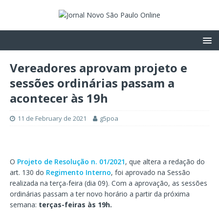
Vereadores aprovam projeto e
sessões ordinárias passam a
acontecer às 19h
11 de February de 2021
g5poa
O
Projeto de Resolução n. 01/2021
, que altera a redação do
art. 130 do
Regimento Interno
, foi aprovado na Sessão
realizada na terça-feira (dia 09). Com a aprovação, as sessões
ordinárias passam a ter novo horário a partir da próxima
semana:
terças-feiras às 19h.