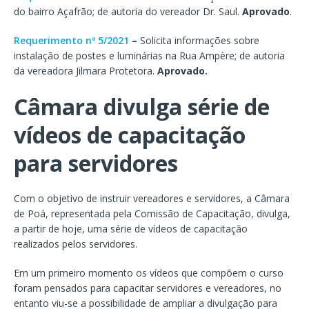
do bairro Açafrão; de autoria do vereador Dr. Saul.
Aprovado
.
Requerimento nº 5/2021
–
Solicita informações sobre
instalação de postes e luminárias na Rua Ampère; de autoria
da vereadora Jilmara Protetora.
Aprovado.
Câmara divulga série de
vídeos de capacitação
para servidores
Com o objetivo de instruir vereadores e servidores, a Câmara
de Poá, representada pela Comissão de Capacitação, divulga,
a partir de hoje, uma série de vídeos de capacitação
realizados pelos servidores.
Em um primeiro momento os vídeos que compõem o curso
foram pensados para capacitar servidores e vereadores, no
entanto viu-se a possibilidade de ampliar a divulgação para