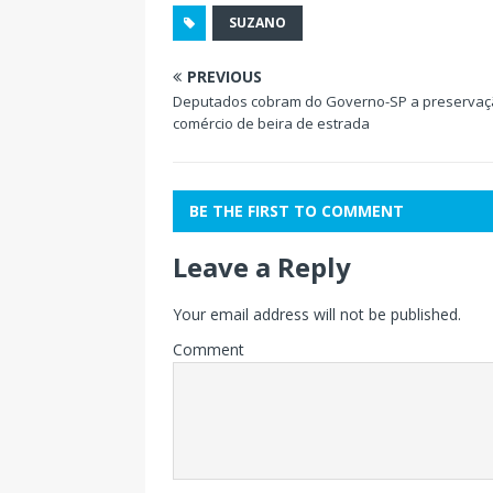
SUZANO
PREVIOUS
Deputados cobram do Governo-SP a preservaç
comércio de beira de estrada
BE THE FIRST TO COMMENT
Leave a Reply
Your email address will not be published.
Comment