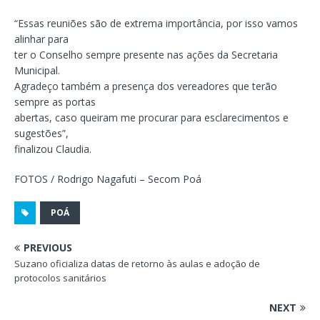
“Essas reuniões são de extrema importância, por isso vamos
alinhar para
ter o Conselho sempre presente nas ações da Secretaria
Municipal.
Agradeço também a presença dos vereadores que terão
sempre as portas
abertas, caso queiram me procurar para esclarecimentos e
sugestões”,
finalizou Claudia.
FOTOS / Rodrigo Nagafuti – Secom Poá
POÁ
PREVIOUS
Suzano oficializa datas de retorno às aulas e adoção de
protocolos sanitários
NEXT