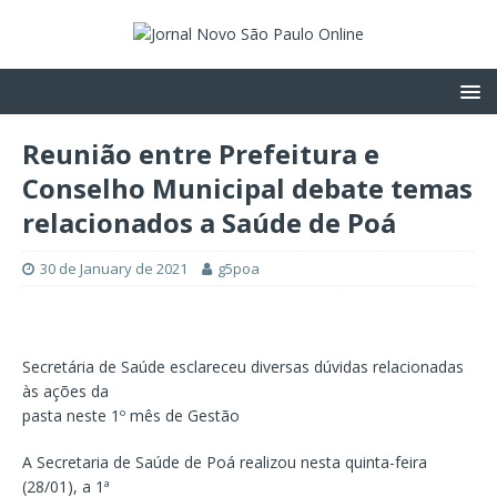
Reunião entre Prefeitura e
Conselho Municipal debate temas
relacionados a Saúde de Poá
30 de January de 2021
g5poa
Secretária de Saúde esclareceu diversas dúvidas relacionadas
às ações da
pasta neste 1º mês de Gestão
A Secretaria de Saúde de Poá realizou nesta quinta-feira
(28/01), a 1ª