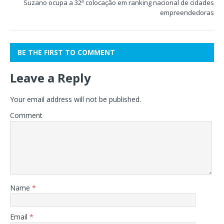
Suzano ocupa a 32ª colocação em ranking nacional de cidades
empreendedoras
BE THE FIRST TO COMMENT
Leave a Reply
Your email address will not be published.
Comment
Name
*
Email
*