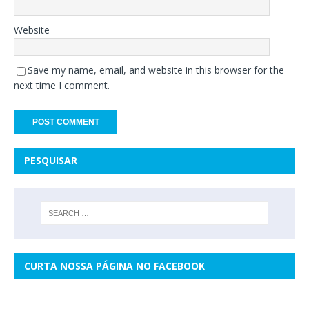
Website
Save my name, email, and website in this browser for the
next time I comment.
PESQUISAR
CURTA NOSSA PÁGINA NO FACEBOOK