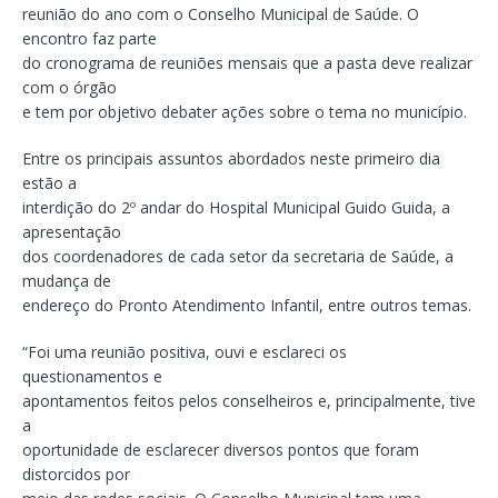
reunião do ano com o Conselho Municipal de Saúde. O
encontro faz parte
do cronograma de reuniões mensais que a pasta deve realizar
com o órgão
e tem por objetivo debater ações sobre o tema no município.
Entre os principais assuntos abordados neste primeiro dia
estão a
interdição do 2º andar do Hospital Municipal Guido Guida, a
apresentação
dos coordenadores de cada setor da secretaria de Saúde, a
mudança de
endereço do Pronto Atendimento Infantil, entre outros temas.
“Foi uma reunião positiva, ouvi e esclareci os
questionamentos e
apontamentos feitos pelos conselheiros e, principalmente, tive
a
oportunidade de esclarecer diversos pontos que foram
distorcidos por