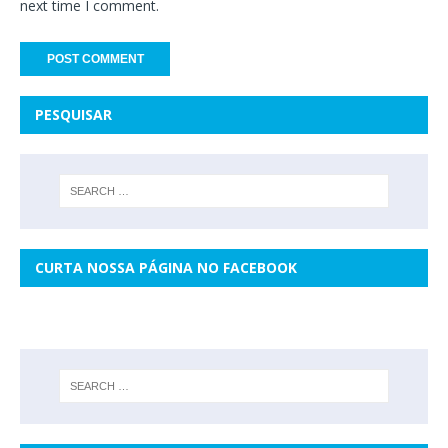
next time I comment.
PESQUISAR
CURTA NOSSA PÁGINA NO FACEBOOK