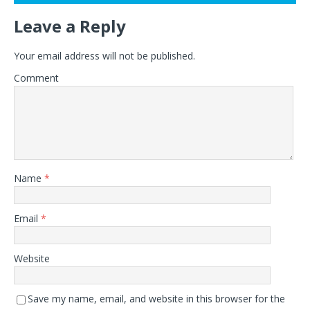
Leave a Reply
Your email address will not be published.
Comment
Name
*
Email
*
Website
Save my name, email, and website in this browser for the