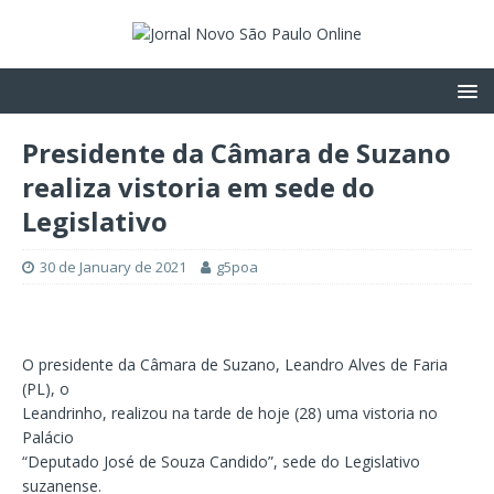
Presidente da Câmara de Suzano
realiza vistoria em sede do
Legislativo
30 de January de 2021
g5poa
O presidente da Câmara de Suzano, Leandro Alves de Faria
(PL), o
Leandrinho, realizou na tarde de hoje (28) uma vistoria no
Palácio
“Deputado José de Souza Candido”, sede do Legislativo
suzanense.