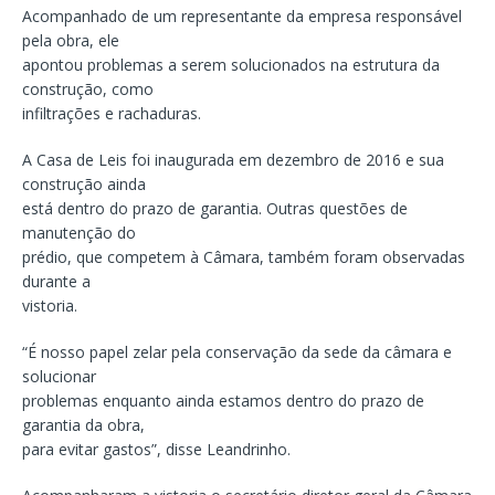
Acompanhado de um representante da empresa responsável
pela obra, ele
apontou problemas a serem solucionados na estrutura da
construção, como
infiltrações e rachaduras.
A Casa de Leis foi inaugurada em dezembro de 2016 e sua
construção ainda
está dentro do prazo de garantia. Outras questões de
manutenção do
prédio, que competem à Câmara, também foram observadas
durante a
vistoria.
“É nosso papel zelar pela conservação da sede da câmara e
solucionar
problemas enquanto ainda estamos dentro do prazo de
garantia da obra,
para evitar gastos”, disse Leandrinho.