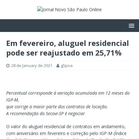
Em fevereiro, aluguel residencial
pode ser reajustado em 25,71%
28 de January de 2021
g5poa
Percentual corresponde à variação acumulada em 12 meses do
IGP-M,
que corrige a maior parte dos contratos de locação.
A recomendação do Secovi-SP é negociar
O valor do aluguel residencial de contratos em andamento,
com aniversário em fevereiro e correção pelo IGP-M (Índice