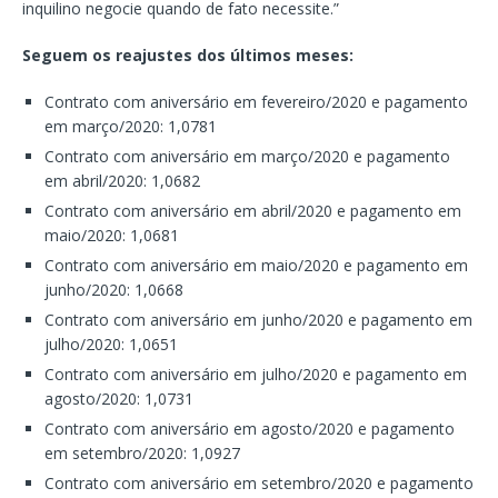
inquilino negocie quando de fato necessite.”
Seguem os reajustes dos últimos meses:
Contrato com aniversário em fevereiro/2020 e pagamento
em março/2020: 1,0781
Contrato com aniversário em março/2020 e pagamento
em abril/2020: 1,0682
Contrato com aniversário em abril/2020 e pagamento em
maio/2020: 1,0681
Contrato com aniversário em maio/2020 e pagamento em
junho/2020: 1,0668
Contrato com aniversário em junho/2020 e pagamento em
julho/2020: 1,0651
Contrato com aniversário em julho/2020 e pagamento em
agosto/2020: 1,0731
Contrato com aniversário em agosto/2020 e pagamento
em setembro/2020: 1,0927
Contrato com aniversário em setembro/2020 e pagamento