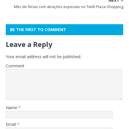
NEXT
Mês de férias com atrações especiais no Tietê Plaza Shopping
BE THE FIRST TO COMMENT
Leave a Reply
Your email address will not be published.
Comment
Name
*
Email
*