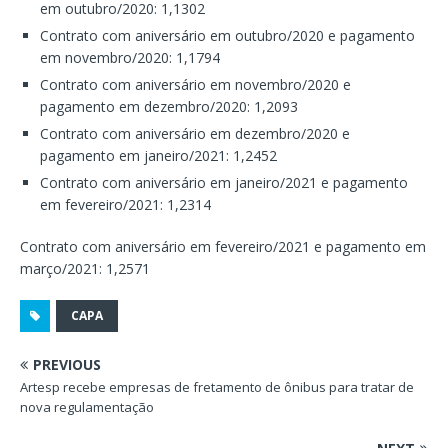
em outubro/2020: 1,1302
Contrato com aniversário em outubro/2020 e pagamento
em novembro/2020: 1,1794
Contrato com aniversário em novembro/2020 e
pagamento em dezembro/2020: 1,2093
Contrato com aniversário em dezembro/2020 e
pagamento em janeiro/2021: 1,2452
Contrato com aniversário em janeiro/2021 e pagamento
em fevereiro/2021: 1,2314
Contrato com aniversário em fevereiro/2021 e pagamento em
março/2021: 1,2571
CAPA
PREVIOUS
Artesp recebe empresas de fretamento de ônibus para tratar de
nova regulamentação