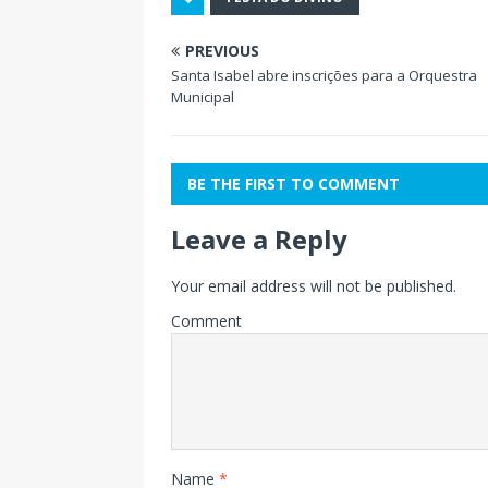
PREVIOUS
Santa Isabel abre inscrições para a Orquestra
Municipal
BE THE FIRST TO COMMENT
Leave a Reply
Your email address will not be published.
Comment
Name
*