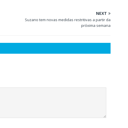
NEXT
Suzano tem novas medidas restritivas a partir da
próxima semana