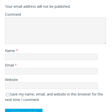
Your email address will not be published.
Comment
Name
*
Email
*
Website
Save my name, email, and website in this browser for the
next time I comment.