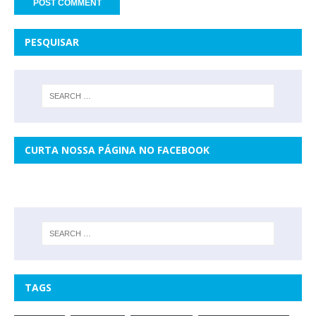
PESQUISAR
CURTA NOSSA PÁGINA NO FACEBOOK
TAGS