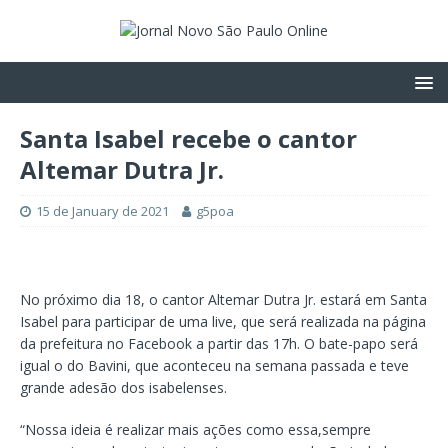
Santa Isabel recebe o cantor
Altemar Dutra Jr.
15 de January de 2021
g5poa
No próximo dia 18, o cantor Altemar Dutra Jr. estará em Santa
Isabel para participar de uma live, que será realizada na página
da prefeitura no Facebook a partir das 17h. O bate-papo será
igual o do Bavini, que aconteceu na semana passada e teve
grande adesão dos isabelenses.
“Nossa ideia é realizar mais ações como essa,sempre