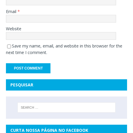
Email
*
Website
Save my name, email, and website in this browser for the
next time I comment.
PESQUISAR
CURTA NOSSA PÁGINA NO FACEBOOK