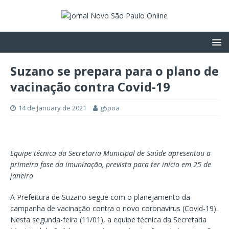
Suzano se prepara para o plano de
vacinação contra Covid-19
14 de January de 2021
g5poa
Equipe técnica da Secretaria Municipal de Saúde apresentou a
primeira fase da imunização, prevista para ter início em 25 de
janeiro
A Prefeitura de Suzano segue com o planejamento da
campanha de vacinação contra o novo coronavírus (Covid-19).
Nesta segunda-feira (11/01), a equipe técnica da Secretaria