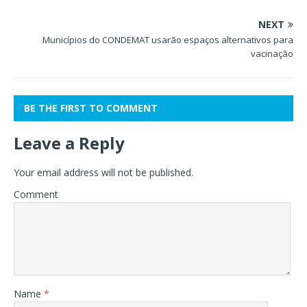
NEXT
Municípios do CONDEMAT usarão espaços alternativos para
vacinação
BE THE FIRST TO COMMENT
Leave a Reply
Your email address will not be published.
Comment
Name
*