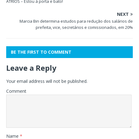
ÁTRIOS – Estou à porta e bato!
NEXT
Marcia Bin determina estudos para redução dos salários de
prefeita, vice, secretários e comissionados, em 20%
BE THE FIRST TO COMMENT
Leave a Reply
Your email address will not be published.
Comment
Name
*