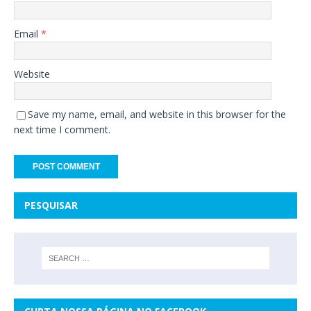
Email
*
Website
Save my name, email, and website in this browser for the
next time I comment.
PESQUISAR