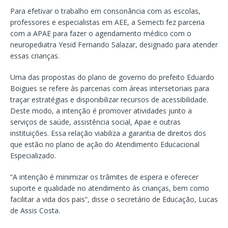
Para efetivar o trabalho em consonância com as escolas,
professores e especialistas em AEE, a Semecti fez parceria
com a APAE para fazer o agendamento médico com o
neuropediatra Yesid Fernando Salazar, designado para atender
essas crianças.
Uma das propostas do plano de governo do prefeito Eduardo
Boigues se refere às parcerias com áreas intersetoriais para
traçar estratégias e disponibilizar recursos de acessibilidade.
Deste modo, a intenção é promover atividades junto a
serviços de saúde, assistência social, Apae e outras
instituições. Essa relação viabiliza a garantia de direitos dos
que estão no plano de ação do Atendimento Educacional
Especializado.
“A intenção é minimizar os trâmites de espera e oferecer
suporte e qualidade no atendimento às crianças, bem como
facilitar a vida dos pais”, disse o secretário de Educação, Lucas
de Assis Costa.