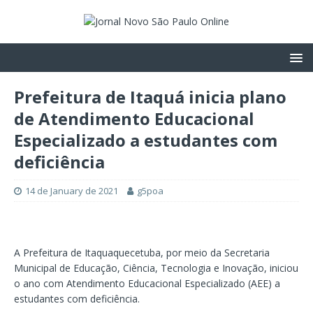
Prefeitura de Itaquá inicia plano
de Atendimento Educacional
Especializado a estudantes com
deficiência
14 de January de 2021
g5poa
A Prefeitura de Itaquaquecetuba, por meio da Secretaria
Municipal de Educação, Ciência, Tecnologia e Inovação, iniciou
o ano com Atendimento Educacional Especializado (AEE) a
estudantes com deficiência.