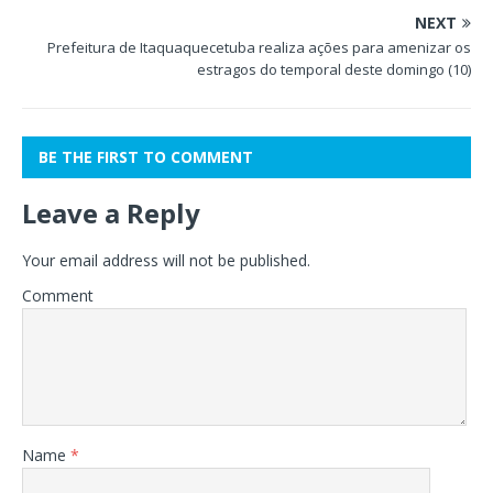
NEXT
Prefeitura de Itaquaquecetuba realiza ações para amenizar os
estragos do temporal deste domingo (10)
BE THE FIRST TO COMMENT
Leave a Reply
Your email address will not be published.
Comment
Name
*