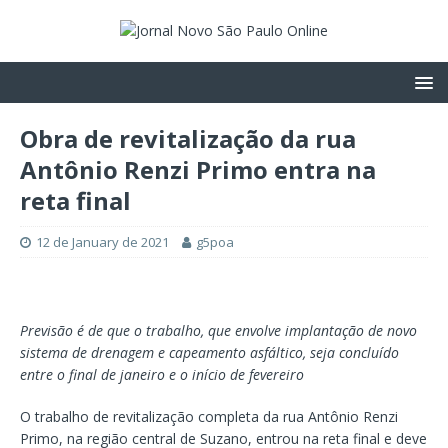
Obra de revitalização da rua
Antônio Renzi Primo entra na
reta final
12 de January de 2021
g5poa
Previsão é de que o trabalho, que envolve implantação de novo
sistema de drenagem e capeamento asfáltico, seja concluído
entre o final de janeiro e o início de fevereiro
O trabalho de revitalização completa da rua Antônio Renzi
Primo, na região central de Suzano, entrou na reta final e deve