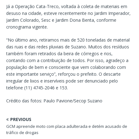
Já a Operação Cata-Treco, voltada à coleta de materiais em
desuso na cidade, esteve recentemente no Jardim Imperador,
Jardim Colorado, Sesc e Jardim Dona Benta, conforme
cronograma vigente.
“No último ano, retiramos mais de 520 toneladas de material
das ruas e das redes pluviais de Suzano. Muitos dos resíduos
também foram retirados da beira de córregos e rios,
contando com a contribuição de todos. Por isso, agradeço a
população de bem e consciente que vem colaborando com
este importante serviço”, reforçou o prefeito. O descarte
irregular de lixos e inservíveis pode ser denunciado pelo
telefone (11) 4745-2046 e 153.
Crédito das fotos: Paulo Pavione/Secop Suzano
PREVIOUS
GCM apreende moto com placa adulterada e detém acusado de
tráfico de drogas