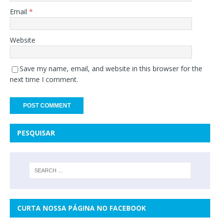
Email
*
Website
Save my name, email, and website in this browser for the
next time I comment.
PESQUISAR
CURTA NOSSA PÁGINA NO FACEBOOK