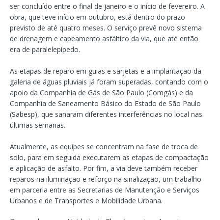
ser concluído entre o final de janeiro e o início de fevereiro. A
obra, que teve início em outubro, está dentro do prazo
previsto de até quatro meses. O serviço prevê novo sistema
de drenagem e capeamento asfáltico da via, que até então
era de paralelepípedo.
As etapas de reparo em guias e sarjetas e a implantação da
galeria de águas pluviais já foram superadas, contando com o
apoio da Companhia de Gás de São Paulo (Comgás) e da
Companhia de Saneamento Básico do Estado de São Paulo
(Sabesp), que sanaram diferentes interferências no local nas
últimas semanas.
Atualmente, as equipes se concentram na fase de troca de
solo, para em seguida executarem as etapas de compactação
e aplicação de asfalto. Por fim, a via deve também receber
reparos na iluminação e reforço na sinalização, um trabalho
em parceria entre as Secretarias de Manutenção e Serviços
Urbanos e de Transportes e Mobilidade Urbana.