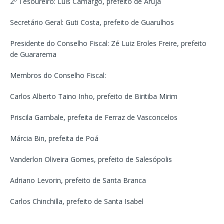
2º Tesoureiro: Luís Camargo, prefeito de Arujá
Secretário Geral: Guti Costa, prefeito de Guarulhos
Presidente do Conselho Fiscal: Zé Luiz Eroles Freire, prefeito
de Guararema
Membros do Conselho Fiscal:
Carlos Alberto Taino Inho, prefeito de Biritiba Mirim
Priscila Gambale, prefeita de Ferraz de Vasconcelos
Márcia Bin, prefeita de Poá
Vanderlon Oliveira Gomes, prefeito de Salesópolis
Adriano Levorin, prefeito de Santa Branca
Carlos Chinchilla, prefeito de Santa Isabel