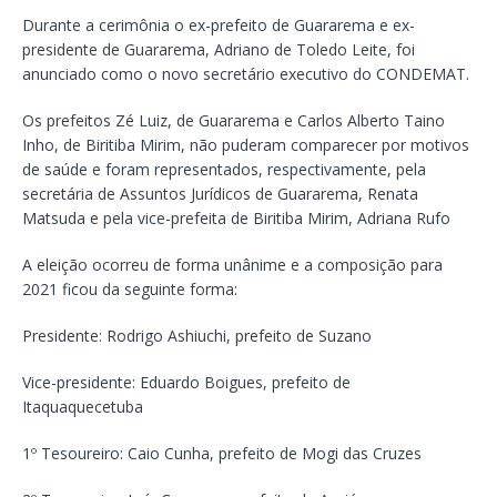
Durante a cerimônia o ex-prefeito de Guararema e ex-
presidente de Guararema, Adriano de Toledo Leite, foi
anunciado como o novo secretário executivo do CONDEMAT.
Os prefeitos Zé Luiz, de Guararema e Carlos Alberto Taino
Inho, de Biritiba Mirim, não puderam comparecer por motivos
de saúde e foram representados, respectivamente, pela
secretária de Assuntos Jurídicos de Guararema, Renata
Matsuda e pela vice-prefeita de Biritiba Mirim, Adriana Rufo
A eleição ocorreu de forma unânime e a composição para
2021 ficou da seguinte forma:
Presidente: Rodrigo Ashiuchi, prefeito de Suzano
Vice-presidente: Eduardo Boigues, prefeito de
Itaquaquecetuba
1º Tesoureiro: Caio Cunha, prefeito de Mogi das Cruzes