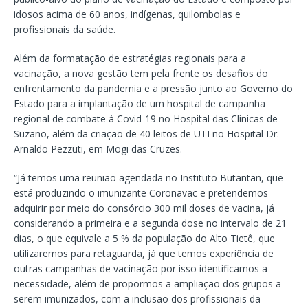
idosos acima de 60 anos, indígenas, quilombolas e
profissionais da saúde.
Além da formatação de estratégias regionais para a
vacinação, a nova gestão tem pela frente os desafios do
enfrentamento da pandemia e a pressão junto ao Governo do
Estado para a implantação de um hospital de campanha
regional de combate à Covid-19 no Hospital das Clínicas de
Suzano, além da criação de 40 leitos de UTI no Hospital Dr.
Arnaldo Pezzuti, em Mogi das Cruzes.
“Já temos uma reunião agendada no Instituto Butantan, que
está produzindo o imunizante Coronavac e pretendemos
adquirir por meio do consórcio 300 mil doses de vacina, já
considerando a primeira e a segunda dose no intervalo de 21
dias, o que equivale a 5 % da população do Alto Tietê, que
utilizaremos para retaguarda, já que temos experiência de
outras campanhas de vacinação por isso identificamos a
necessidade, além de propormos a ampliação dos grupos a
serem imunizados, com a inclusão dos profissionais da