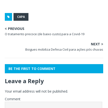
CAPA
PREVIOUS
O tratamento precoce (de baixo custo) para a Covid-19
NEXT
Boigues mobiliza Defesa Civil para ações pós chuvas
BE THE FIRST TO COMMENT
Leave a Reply
Your email address will not be published.
Comment