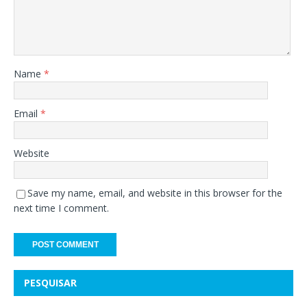
Name
*
Email
*
Website
Save my name, email, and website in this browser for the
next time I comment.
PESQUISAR