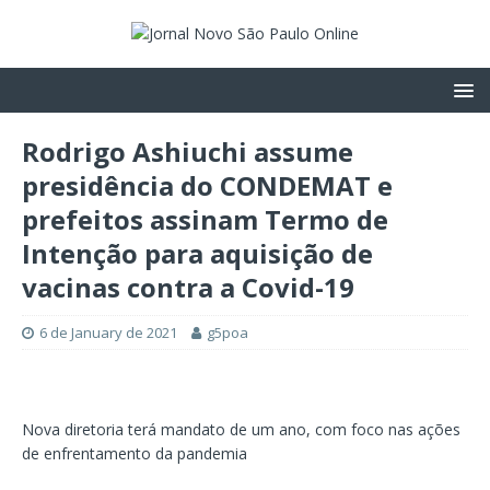
Rodrigo Ashiuchi assume
presidência do CONDEMAT e
prefeitos assinam Termo de
Intenção para aquisição de
vacinas contra a Covid-19
6 de January de 2021
g5poa
Nova diretoria terá mandato de um ano, com foco nas ações
de enfrentamento da pandemia