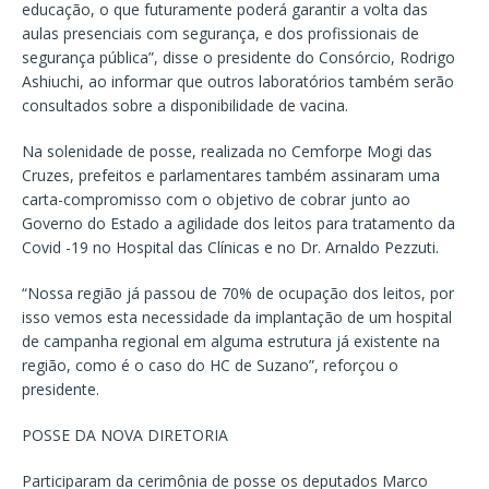
educação, o que futuramente poderá garantir a volta das
aulas presenciais com segurança, e dos profissionais de
segurança pública”, disse o presidente do Consórcio, Rodrigo
Ashiuchi, ao informar que outros laboratórios também serão
consultados sobre a disponibilidade de vacina.
Na solenidade de posse, realizada no Cemforpe Mogi das
Cruzes, prefeitos e parlamentares também assinaram uma
carta-compromisso com o objetivo de cobrar junto ao
Governo do Estado a agilidade dos leitos para tratamento da
Covid -19 no Hospital das Clínicas e no Dr. Arnaldo Pezzuti.
“Nossa região já passou de 70% de ocupação dos leitos, por
isso vemos esta necessidade da implantação de um hospital
de campanha regional em alguma estrutura já existente na
região, como é o caso do HC de Suzano”, reforçou o
presidente.
POSSE DA NOVA DIRETORIA
Participaram da cerimônia de posse os deputados Marco