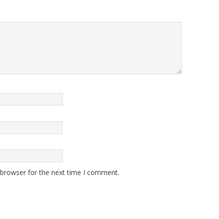
 browser for the next time I comment.