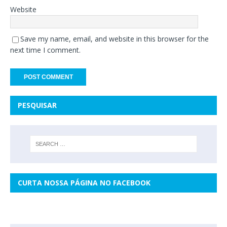
Website
Save my name, email, and website in this browser for the
next time I comment.
PESQUISAR
CURTA NOSSA PÁGINA NO FACEBOOK