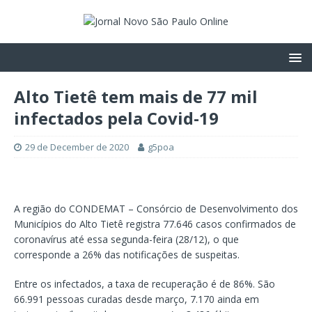
Alto Tietê tem mais de 77 mil
infectados pela Covid-19
29 de December de 2020
g5poa
A região do CONDEMAT – Consórcio de Desenvolvimento dos
Municípios do Alto Tietê registra 77.646 casos confirmados de
coronavírus até essa segunda-feira (28/12), o que
corresponde a 26% das notificações de suspeitas.
Entre os infectados, a taxa de recuperação é de 86%. São
66.991 pessoas curadas desde março, 7.170 ainda em