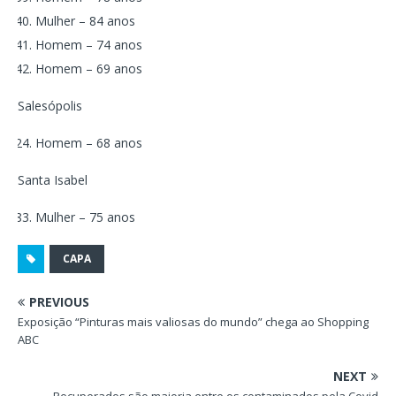
Mulher – 84 anos
Homem – 74 anos
Homem – 69 anos
Salesópolis
Homem – 68 anos
Santa Isabel
Mulher – 75 anos
CAPA
PREVIOUS
Exposição “Pinturas mais valiosas do mundo” chega ao Shopping
ABC
NEXT