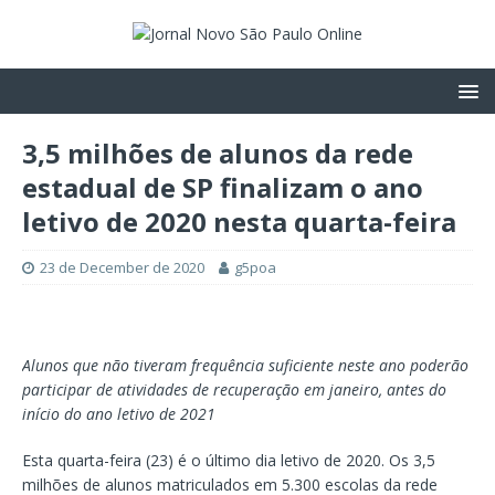
3,5 milhões de alunos da rede
estadual de SP finalizam o ano
letivo de 2020 nesta quarta-feira
23 de December de 2020
g5poa
Alunos que não tiveram frequência suficiente neste ano poderão
participar de atividades de recuperação em janeiro, antes do
início do ano letivo de 2021
Esta quarta-feira (23) é o último dia letivo de 2020. Os 3,5
milhões de alunos matriculados em 5.300 escolas da rede