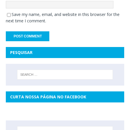
Save my name, email, and website in this browser for the
next time I comment.
PESQUISAR
CURTA NOSSA PÁGINA NO FACEBOOK