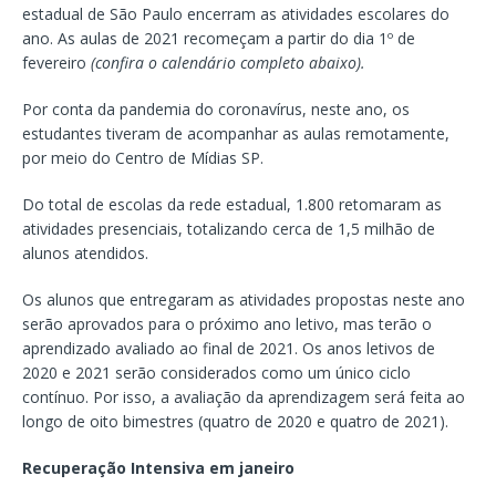
estadual de São Paulo encerram as atividades escolares do
ano. As aulas de 2021 recomeçam a partir do dia 1º de
fevereiro
(confira o calendário completo abaixo).
Por conta da pandemia do coronavírus, neste ano, os
estudantes tiveram de acompanhar as aulas remotamente,
por meio do Centro de Mídias SP.
Do total de escolas da rede estadual, 1.800 retomaram as
atividades presenciais, totalizando cerca de 1,5 milhão de
alunos atendidos.
Os alunos que entregaram as atividades propostas neste ano
serão aprovados para o próximo ano letivo, mas terão o
aprendizado avaliado ao final de 2021. Os anos letivos de
2020 e 2021 serão considerados como um único ciclo
contínuo. Por isso, a avaliação da aprendizagem será feita ao
longo de oito bimestres (quatro de 2020 e quatro de 2021).
Recuperação Intensiva em janeiro