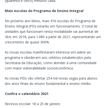
(quarenta e cinco) minutos cada.
Mais escolas do Programa de Ensino Integral
No próximo ano letivo, mais 416 escolas do Programa de
Ensino Integral (PEI) estarão em funcionamento. O total de
unidades que funcionam nesta modalidade vai aumentar de
364, em 2018, para 1.080 a partir de 2021, representando um
crescimento de quase 300%.
As novas escolas manifestaram interesse em aderir ao
programa e obedecem aos critérios estabelecidos pela
Secretaria da Educação, como atender a uma comunidade
com maior vulnerabilidade socioeconômica.
As novas PEIs vão ofertar 254 mil novas vagas para alunos
dos anos finais do ensino fundamental e ensino médio.
Confira o calendário 2021
Recesso escolar: 18 a 25 de janeiro