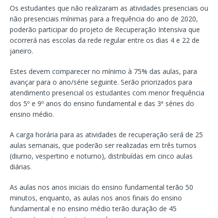
Os estudantes que não realizaram as atividades presenciais ou
não presenciais mínimas para a frequência do ano de 2020,
poderão participar do projeto de Recuperação Intensiva que
ocorrerá nas escolas da rede regular entre os dias 4 e 22 de
janeiro.
Estes devem comparecer no mínimo à 75% das aulas, para
avançar para o ano/série seguinte. Serão priorizados para
atendimento presencial os estudantes com menor frequência
dos 5º e 9º anos do ensino fundamental e das 3ª séries do
ensino médio.
A carga horária para as atividades de recuperação será de 25
aulas semanais, que poderão ser realizadas em três turnos
(diurno, vespertino e noturno), distribuídas em cinco aulas
diárias.
As aulas nos anos iniciais do ensino fundamental terão 50
minutos, enquanto, as aulas nos anos finais do ensino
fundamental e no ensino médio terão duração de 45