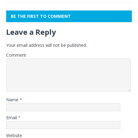
BE THE FIRST TO COMMENT
Leave a Reply
Your email address will not be published.
Comment
Name
*
Email
*
Website