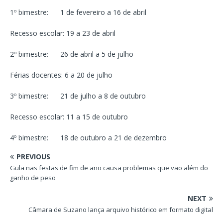
1º bimestre: 1 de fevereiro a 16 de abril
Recesso escolar: 19 a 23 de abril
2º bimestre: 26 de abril a 5 de julho
Férias docentes: 6 a 20 de julho
3º bimestre: 21 de julho a 8 de outubro
Recesso escolar: 11 a 15 de outubro
4º bimestre: 18 de outubro a 21 de dezembro
PREVIOUS
Gula nas festas de fim de ano causa problemas que vão além do
ganho de peso
NEXT
Câmara de Suzano lança arquivo histórico em formato digital